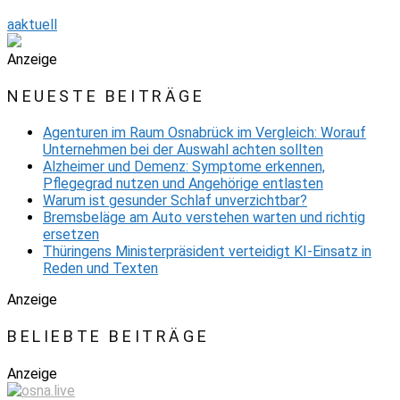
aaktuell
Anzeige
NEUESTE BEITRÄGE
Agenturen im Raum Osnabrück im Vergleich: Worauf
Unternehmen bei der Auswahl achten sollten
Alzheimer und Demenz: Symptome erkennen,
Pflegegrad nutzen und Angehörige entlasten
Warum ist gesunder Schlaf unverzichtbar?
Bremsbeläge am Auto verstehen warten und richtig
ersetzen
Thüringens Ministerpräsident verteidigt KI-Einsatz in
Reden und Texten
Anzeige
BELIEBTE BEITRÄGE
Anzeige