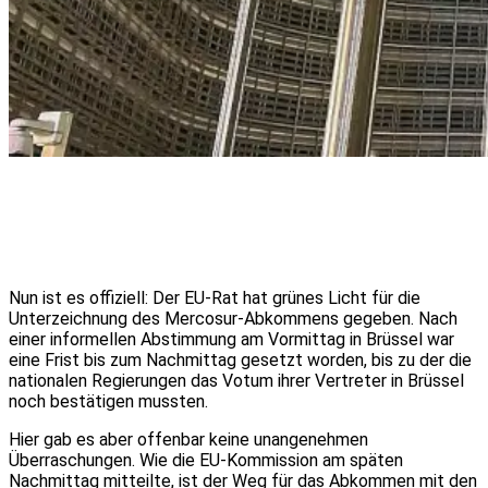
Nun ist es offiziell: Der EU-Rat hat grünes Licht für die
Unterzeichnung des Mercosur-Abkommens gegeben. Nach
einer informellen Abstimmung am Vormittag in Brüssel war
eine Frist bis zum Nachmittag gesetzt worden, bis zu der die
nationalen Regierungen das Votum ihrer Vertreter in Brüssel
noch bestätigen mussten.
Hier gab es aber offenbar keine unangenehmen
Überraschungen. Wie die EU-Kommission am späten
Nachmittag mitteilte, ist der Weg für das Abkommen mit den