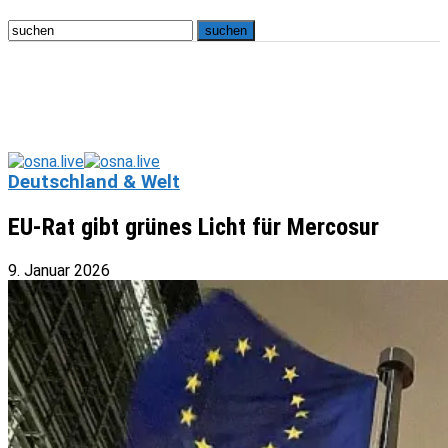
Deutschland & Welt
EU-Rat gibt grünes Licht für Mercosur
9. Januar 2026
osna.live