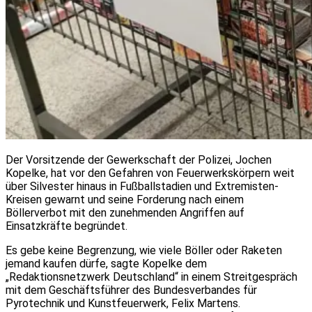
Der Vorsitzende der Gewerkschaft der Polizei, Jochen
Kopelke, hat vor den Gefahren von Feuerwerkskörpern weit
über Silvester hinaus in Fußballstadien und Extremisten-
Kreisen gewarnt und seine Forderung nach einem
Böllerverbot mit den zunehmenden Angriffen auf
Einsatzkräfte begründet.
Es gebe keine Begrenzung, wie viele Böller oder Raketen
jemand kaufen dürfe, sagte Kopelke dem
„Redaktionsnetzwerk Deutschland“ in einem Streitgespräch
mit dem Geschäftsführer des Bundesverbandes für
Pyrotechnik und Kunstfeuerwerk, Felix Martens.