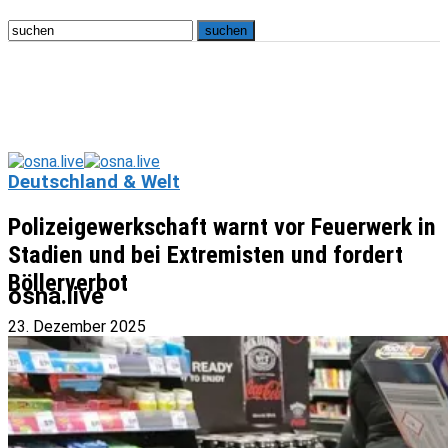
Deutschland & Welt
Polizeigewerkschaft warnt vor Feuerwerk in
Stadien und bei Extremisten und fordert
Böllerverbot
osna.live
23. Dezember 2025