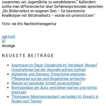
zusammen, um Jugendliche zu sensibilisieren.“ Außerdem
sollte man differenzierter über Gefahrenpotenziale sprechen.
„Ein Böllerverbot im engeren Sinn – für bestimmte
Knallkörper mit Blitzknallsatz – würde ich unterstützen.“
Foto: via dts Nachrichtenagentur
aaktuell
Anzeige
NEUESTE BEITRÄGE
Agenturen im Raum Osnabrück im Vergleich: Worauf
Unternehmen bei der Auswahl achten sollten
Alzheimer und Demenz: Symptome erkennen,
Pflegegrad nutzen und Angehörige entlasten
Warum ist gesunder Schlaf unverzichtbar?
Bremsbeläge am Auto verstehen warten und richtig
ersetzen
Thüringens Ministerpräsident verteidigt KI-Einsatz in
Reden und Texten