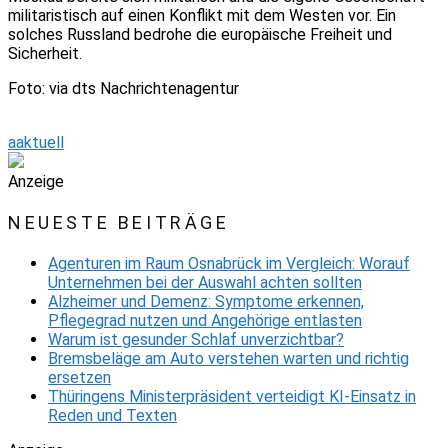
militaristisch auf einen Konflikt mit dem Westen vor. Ein
solches Russland bedrohe die europäische Freiheit und
Sicherheit.
Foto: via dts Nachrichtenagentur
aaktuell
Anzeige
NEUESTE BEITRÄGE
Agenturen im Raum Osnabrück im Vergleich: Worauf
Unternehmen bei der Auswahl achten sollten
Alzheimer und Demenz: Symptome erkennen,
Pflegegrad nutzen und Angehörige entlasten
Warum ist gesunder Schlaf unverzichtbar?
Bremsbeläge am Auto verstehen warten und richtig
ersetzen
Thüringens Ministerpräsident verteidigt KI-Einsatz in
Reden und Texten