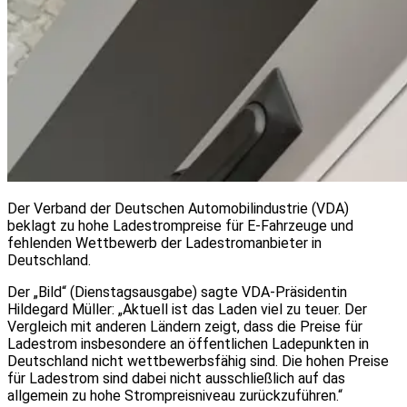
Der Verband der Deutschen Automobilindustrie (VDA)
beklagt zu hohe Ladestrompreise für E-Fahrzeuge und
fehlenden Wettbewerb der Ladestromanbieter in
Deutschland.
Der „Bild“ (Dienstagsausgabe) sagte VDA-Präsidentin
Hildegard Müller: „Aktuell ist das Laden viel zu teuer. Der
Vergleich mit anderen Ländern zeigt, dass die Preise für
Ladestrom insbesondere an öffentlichen Ladepunkten in
Deutschland nicht wettbewerbsfähig sind. Die hohen Preise
für Ladestrom sind dabei nicht ausschließlich auf das
allgemein zu hohe Strompreisniveau zurückzuführen.“