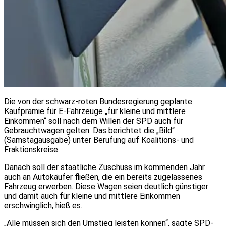
Die von der schwarz-roten Bundesregierung geplante
Kaufprämie für E-Fahrzeuge „für kleine und mittlere
Einkommen“ soll nach dem Willen der SPD auch für
Gebrauchtwagen gelten. Das berichtet die „Bild“
(Samstagausgabe) unter Berufung auf Koalitions- und
Fraktionskreise.
Danach soll der staatliche Zuschuss im kommenden Jahr
auch an Autokäufer fließen, die ein bereits zugelassenes
Fahrzeug erwerben. Diese Wagen seien deutlich günstiger
und damit auch für kleine und mittlere Einkommen
erschwinglich, hieß es.
„Alle müssen sich den Umstieg leisten können“, sagte SPD-