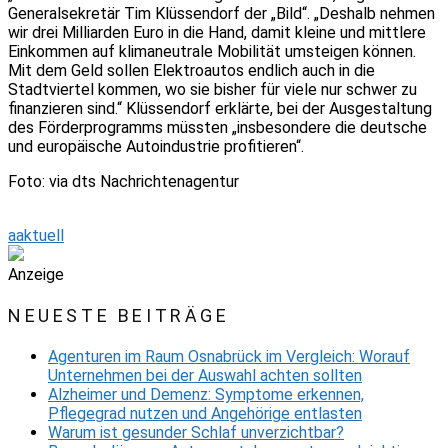
Generalsekretär Tim Klüssendorf der „Bild“. „Deshalb nehmen
wir drei Milliarden Euro in die Hand, damit kleine und mittlere
Einkommen auf klimaneutrale Mobilität umsteigen können.
Mit dem Geld sollen Elektroautos endlich auch in die
Stadtviertel kommen, wo sie bisher für viele nur schwer zu
finanzieren sind.“ Klüssendorf erklärte, bei der Ausgestaltung
des Förderprogramms müssten „insbesondere die deutsche
und europäische Autoindustrie profitieren“.
Foto: via dts Nachrichtenagentur
aaktuell
Anzeige
NEUESTE BEITRÄGE
Agenturen im Raum Osnabrück im Vergleich: Worauf
Unternehmen bei der Auswahl achten sollten
Alzheimer und Demenz: Symptome erkennen,
Pflegegrad nutzen und Angehörige entlasten
Warum ist gesunder Schlaf unverzichtbar?