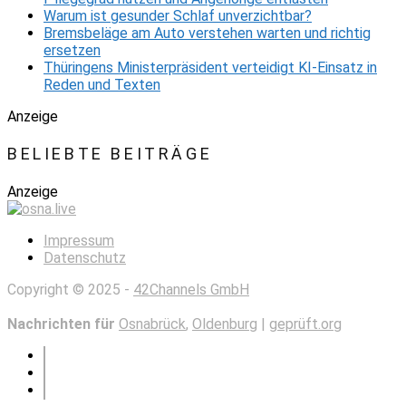
Warum ist gesunder Schlaf unverzichtbar?
Bremsbeläge am Auto verstehen warten und richtig
ersetzen
Thüringens Ministerpräsident verteidigt KI-Einsatz in
Reden und Texten
Anzeige
BELIEBTE BEITRÄGE
Anzeige
Impressum
Datenschutz
Copyright © 2025 -
42Channels GmbH
Nachrichten für
Osnabrück
,
Oldenburg
|
geprüft.org