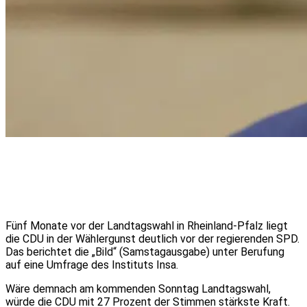
Fünf Monate vor der Landtagswahl in Rheinland-Pfalz liegt
die CDU in der Wählergunst deutlich vor der regierenden SPD.
Das berichtet die „Bild“ (Samstagausgabe) unter Berufung
auf eine Umfrage des Instituts Insa.
Wäre demnach am kommenden Sonntag Landtagswahl,
würde die CDU mit 27 Prozent der Stimmen stärkste Kraft.