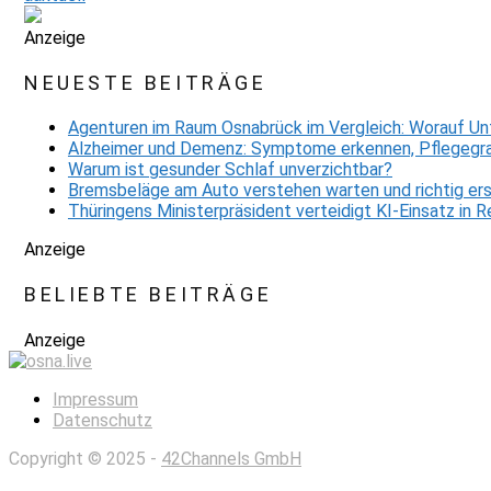
Anzeige
NEUESTE BEITRÄGE
Agenturen im Raum Osnabrück im Vergleich: Worauf Un
Alzheimer und Demenz: Symptome erkennen, Pflegegra
Warum ist gesunder Schlaf unverzichtbar?
Bremsbeläge am Auto verstehen warten und richtig er
Thüringens Ministerpräsident verteidigt KI-Einsatz in
Anzeige
BELIEBTE BEITRÄGE
Anzeige
Impressum
Datenschutz
Copyright © 2025 -
42Channels GmbH