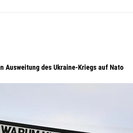
en Ausweitung des Ukraine-Kriegs auf Nato