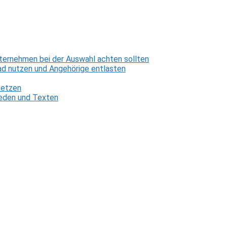
ternehmen bei der Auswahl achten sollten
d nutzen und Angehörige entlasten
setzen
 Reden und Texten