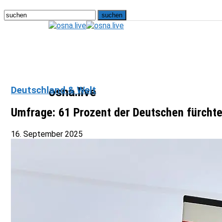
Deutschland & Welt
osna.live
Umfrage: 61 Prozent der Deutschen fürcht
16. September 2025