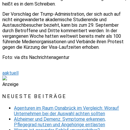
heißt es in dem Schreiben.
Der Vorschlag der Trump-Administration, der sich auch auf
nicht eingewanderte akademische Studierende und
Austauschbesucher bezieht, kann bis zum 29. September
durch Betroffene und Dritte kommentiert werden. In der
vergangenen Woche hatten weltweit bereits mehr als 100
führende Medienorganisationen und Verbände ihren Protest
gegen die Kürzung der Visa-Laufzeiten erhoben.
Foto: via dts Nachrichtenagentur
aaktuell
Anzeige
NEUESTE BEITRÄGE
Agenturen im Raum Osnabrück im Vergleich: Worauf
Unternehmen bei der Auswahl achten sollten
Alzheimer und Demenz: Symptome erkennen,
Pflegegrad nutzen und Angehörige entlasten