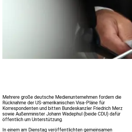
Mehrere große deutsche Medienunternehmen fordern die
Rücknahme der US-amerikanischen Visa-Pläne für
Korrespondenten und bitten Bundeskanzler Friedrich Merz
sowie Außenminister Johann Wadephul (beide CDU) dafür
öffentlich um Unterstützung.
In einem am Dienstag veröffentlichten gemeinsamen