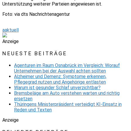
Unterstützung weiterer Parteien angewiesen ist.
Foto: via dts Nachrichtenagentur
aaktuell
Anzeige
NEUESTE BEITRÄGE
Agenturen im Raum Osnabrück im Vergleich: Worauf
Unternehmen bei der Auswahl achten sollten
Alzheimer und Demenz: Symptome erkennen,
Pflegegrad nutzen und Angehörige entlasten
Warum ist gesunder Schlaf unverzichtbar?
Bremsbeläge am Auto verstehen warten und richtig
ersetzen
Thüringens Ministerpräsident verteidigt KI-Einsatz in
Reden und Texten
Anzeige