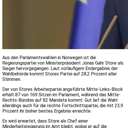
Aus den Parlamentswahlen in Norwegen ist die
Regierungspartei von Ministerpräsident Jonas Gahr Store als
Sieger hervorgegangen. Laut vorläufigem Endergebnis der
Wahlbehörde kommt Stores Partei auf 28,2 Prozent aller
Stimmen.
Der von Stores Arbeiterpartei angeführte Mitte-Links-Block
erhält 87 von 169 Sitzen im Parlament, während das Mitte-
Rechts-Bündnis auf 82 Mandate kommt. Gut lief die Wahl
allerdings auch für die rechte Fortschrittspartei, die mit 23,9
Prozent ihr bisher bestes Ergebnis erreichte.
Es wird erwartet, dass Store als Chef einer
Minderheitsregierung im Amt bleibt, wobei er auf die