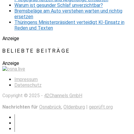
Warum ist gesunder Schlaf unverzichtbar?
Bremsbeläge am Auto verstehen warten und richtig
ersetzen
Thüringens Ministerpräsident verteidigt KI-Einsatz in
Reden und Texten
Anzeige
BELIEBTE BEITRÄGE
Anzeige
Impressum
Datenschutz
Copyright © 2025 -
42Channels GmbH
Nachrichten für
Osnabrück
,
Oldenburg
|
geprüft.org