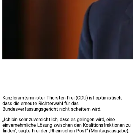
Kanzleramtsminister Thorsten Frei (CDU) ist optimistisch,
dass die erneute Richterwahl für das
Bundesverfassungsgericht nicht scheitern wird.
„Ich bin sehr zuversichtlich, dass es gelingen wird, eine
einvernehmliche Lösung zwischen den Koalitionsfraktionen zu
finden“, sagte Frei der „Rheinischen Post“ (Montagsausgabe).