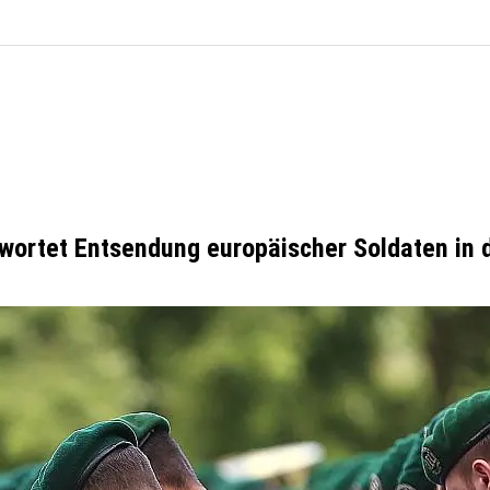
rtet Entsendung europäischer Soldaten in di