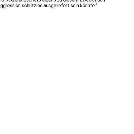
ggression schutzlos ausgeliefert sein könnte.“