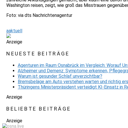
Washington reisen, zeigt, wie groß das Misstrauen gegenüber 
Foto: via dts Nachrichtenagentur
aaktuell
Anzeige
NEUESTE BEITRÄGE
Agenturen im Raum Osnabrück im Vergleich: Worauf Un
Alzheimer und Demenz: Symptome erkennen, Pflegegra
Warum ist gesunder Schlaf unverzichtbar?
Bremsbeläge am Auto verstehen warten und richtig er
Thüringens Ministerpräsident verteidigt KI-Einsatz in
Anzeige
BELIEBTE BEITRÄGE
Anzeige