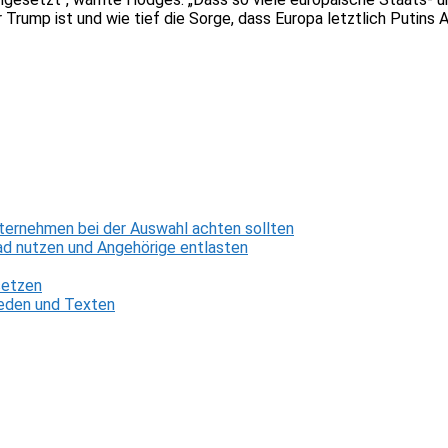
Trump ist und wie tief die Sorge, dass Europa letztlich Putins A
ternehmen bei der Auswahl achten sollten
d nutzen und Angehörige entlasten
setzen
 Reden und Texten