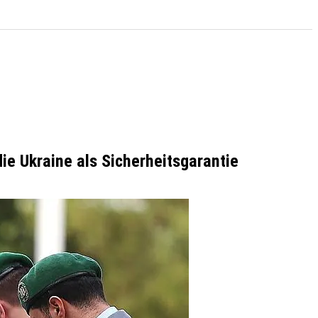
e Ukraine als Sicherheitsgarantie