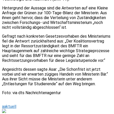
Hintergrund der Aussage sind die Antworten auf eine Kleine
Anfrage der Grünen zur 100-Tage-Bilanz der Ministerin. Aus
ihnen geht hervor, dass die Verteilung von Zuständigkeiten
zwischen Forschungs- und Wirtschaftsministerium „noch
nicht vollständig abgeschlossen“ ist.
Gefragt nach konkreten Gesetzesvorhaben des Ministeriums
fiel die Antwort zurückhaltend aus: „Der Koalitionsvertrag
legt in der Ressortzuständigkeit des BMFTR ein
Hauptaugenmerk auf zahlreiche wichtige Strategieprozesse
und sieht für das BMFTR nur eine geringe Zahl an
Rechtssetzungsvorhaben für diese Legislaturperiode vor.“
Angesichts dessen sagte Asar: „Die Schonfrist ist jetzt
vorbei und wir erwarten zügiges Handeln von Ministerin Bär.“
Aus ihrer Sicht müsse die Ministerin unter anderem
„Entlastungen für Studierende“ auf den Weg bringen.
Foto: via dts Nachrichtenagentur
aaktuell