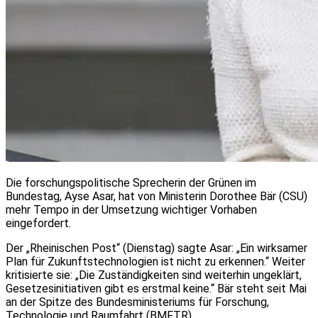
Die forschungspolitische Sprecherin der Grünen im
Bundestag, Ayse Asar, hat von Ministerin Dorothee Bär (CSU)
mehr Tempo in der Umsetzung wichtiger Vorhaben
eingefordert.
Der „Rheinischen Post“ (Dienstag) sagte Asar: „Ein wirksamer
Plan für Zukunftstechnologien ist nicht zu erkennen.“ Weiter
kritisierte sie: „Die Zuständigkeiten sind weiterhin ungeklärt,
Gesetzesinitiativen gibt es erstmal keine.“ Bär steht seit Mai
an der Spitze des Bundesministeriums für Forschung,
Technologie und Raumfahrt (BMFTR).