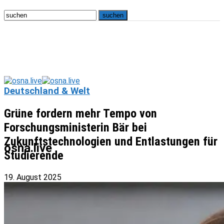
Deutschland & Welt
Grüne fordern mehr Tempo von
Forschungsministerin Bär bei
Zukunftstechnologien und Entlastungen für
osna.live
Studierende
19. August 2025