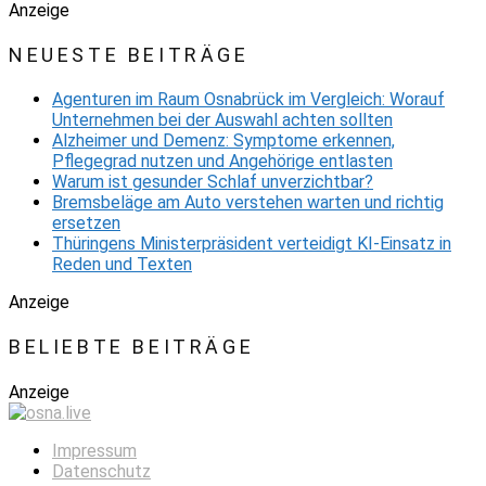
Anzeige
NEUESTE BEITRÄGE
Agenturen im Raum Osnabrück im Vergleich: Worauf
Unternehmen bei der Auswahl achten sollten
Alzheimer und Demenz: Symptome erkennen,
Pflegegrad nutzen und Angehörige entlasten
Warum ist gesunder Schlaf unverzichtbar?
Bremsbeläge am Auto verstehen warten und richtig
ersetzen
Thüringens Ministerpräsident verteidigt KI-Einsatz in
Reden und Texten
Anzeige
BELIEBTE BEITRÄGE
Anzeige
Impressum
Datenschutz