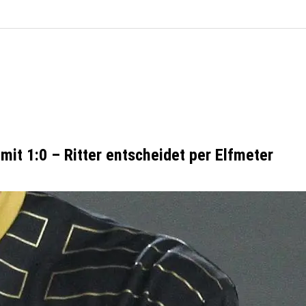
mit 1:0 – Ritter entscheidet per Elfmeter