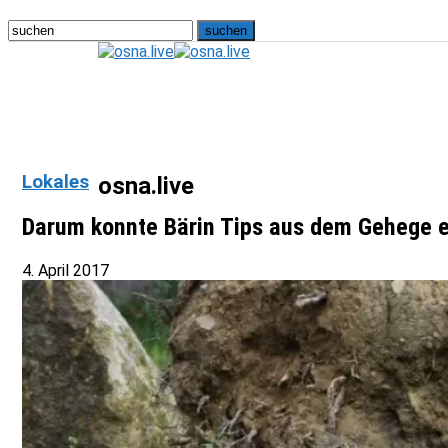
Lokales
osna.live
Darum konnte Bärin Tips aus dem Gehege
4. April 2017