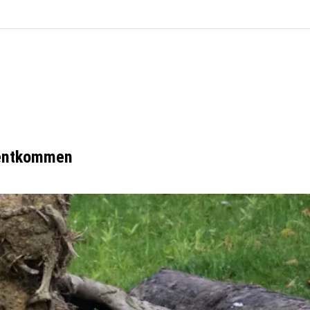
 entkommen