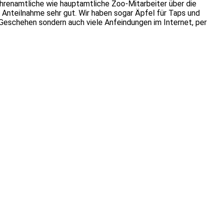
ehrenamtliche wie hauptamtliche Zoo-Mitarbeiter über die
e Anteilnahme sehr gut. Wir haben sogar Äpfel für Taps und
s Geschehen sondern auch viele Anfeindungen im Internet, per