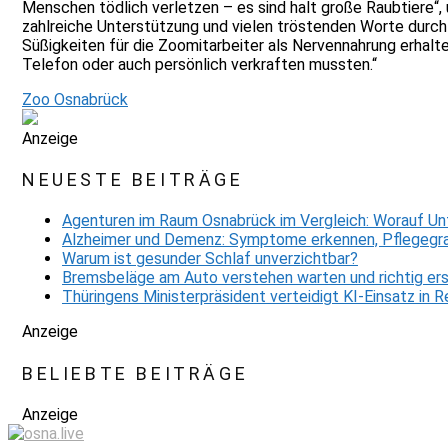
Menschen tödlich verletzen – es sind halt große Raubtiere“,
zahlreiche Unterstützung und vielen tröstenden Worte durch 
Süßigkeiten für die Zoomitarbeiter als Nervennahrung erhalte
Telefon oder auch persönlich verkraften mussten.“
Zoo Osnabrück
Anzeige
NEUESTE BEITRÄGE
Agenturen im Raum Osnabrück im Vergleich: Worauf Un
Alzheimer und Demenz: Symptome erkennen, Pflegegra
Warum ist gesunder Schlaf unverzichtbar?
Bremsbeläge am Auto verstehen warten und richtig er
Thüringens Ministerpräsident verteidigt KI-Einsatz in
Anzeige
BELIEBTE BEITRÄGE
Anzeige