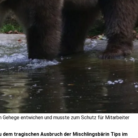
dem Gehege entwichen und musste zum Schutz für Mitarbeiter
zu dem tragischen Ausbruch der Mischlingsbärin Tips im