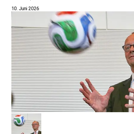
10. Juni 2026