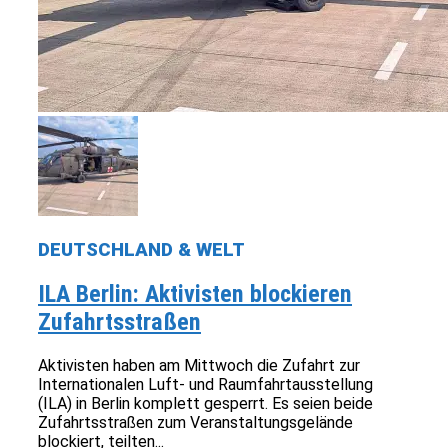
DEUTSCHLAND & WELT
ILA Berlin: Aktivisten blockieren
Zufahrtsstraßen
Aktivisten haben am Mittwoch die Zufahrt zur
Internationalen Luft- und Raumfahrtausstellung
(ILA) in Berlin komplett gesperrt. Es seien beide
Zufahrtsstraßen zum Veranstaltungsgelände
blockiert, teilten...