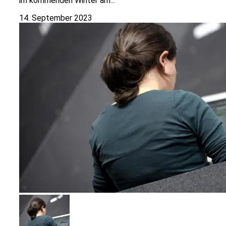
im kommenden Winter am...
14. September 2023