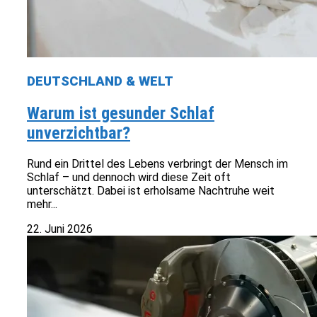
DEUTSCHLAND & WELT
Warum ist gesunder Schlaf
unverzichtbar?
Rund ein Drittel des Lebens verbringt der Mensch im
Schlaf – und dennoch wird diese Zeit oft
unterschätzt. Dabei ist erholsame Nachtruhe weit
mehr...
22. Juni 2026