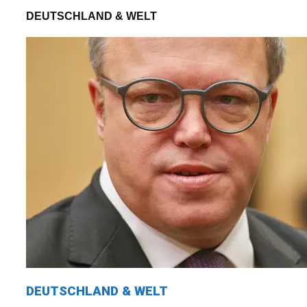
DEUTSCHLAND & WELT
DEUTSCHLAND & WELT