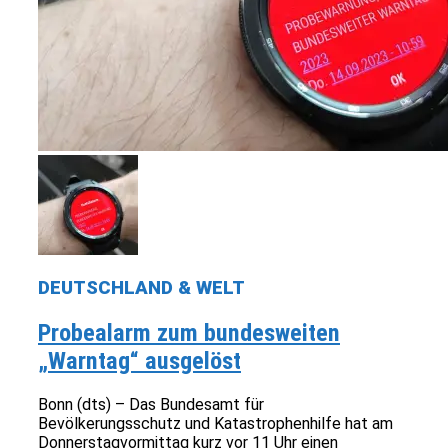
DEUTSCHLAND & WELT
Probealarm zum bundesweiten
„Warntag“ ausgelöst
Bonn (dts) – Das Bundesamt für
Bevölkerungsschutz und Katastrophenhilfe hat am
Donnerstagvormittag kurz vor 11 Uhr einen