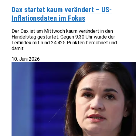
Dax startet kaum verändert – US-
Inflationsdaten im Fokus
Der Dax ist am Mittwoch kaum verändert in den
Handelstag gestartet. Gegen 9:30 Uhr wurde der
Leitindex mit rund 24.425 Punkten berechnet und
damit...
10. Juni 2026