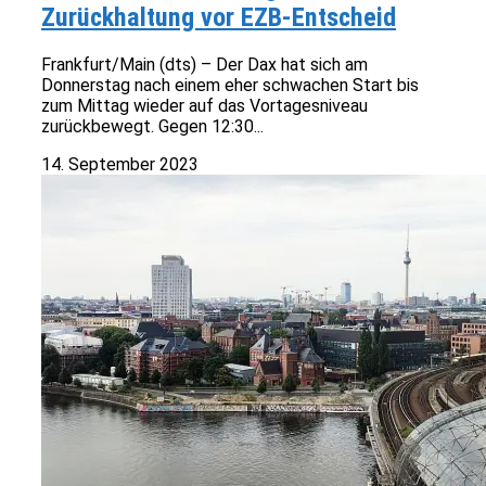
Zurückhaltung vor EZB-Entscheid
Frankfurt/Main (dts) – Der Dax hat sich am
Donnerstag nach einem eher schwachen Start bis
zum Mittag wieder auf das Vortagesniveau
zurückbewegt. Gegen 12:30...
14. September 2023