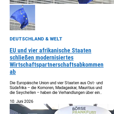
DEUTSCHLAND & WELT
EU und vier afrikanische Staaten
schließen modernisiertes
Wirtschaftspartnerschaftsabkommen
ab
Die Europäische Union und vier Staaten aus Ost- und
Südafrika – die Komoren, Madagaskar, Mauritius und
die Seychellen – haben die Verhandlungen über ein...
10. Juni 2026