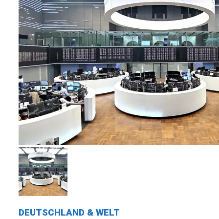
DEUTSCHLAND & WELT