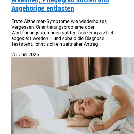
erkennen, Pflegegrad nutzen und
Angehörige entlasten
Erste Alzheimer-Symptome wie wiederholtes
Vergessen, Orientierungsprobleme oder
Wortfindungsstörungen sollten frühzeitig ärztlich
abgeklärt werden – und sobald die Diagnose
feststeht, lohnt sich ein zeitnaher Antrag...
25. Juni 2026