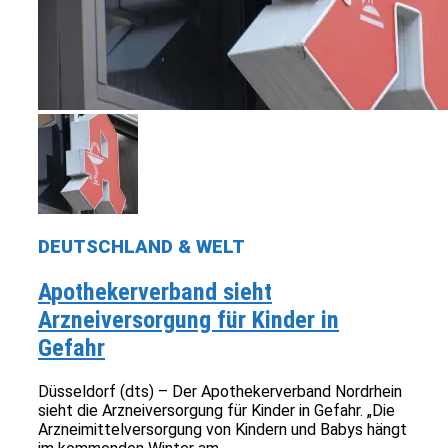
DEUTSCHLAND & WELT
Apothekerverband sieht
Arzneiversorgung für Kinder in
Gefahr
Düsseldorf (dts) – Der Apothekerverband Nordrhein
sieht die Arzneiversorgung für Kinder in Gefahr. „Die
Arzneimittelversorgung von Kindern und Babys hängt