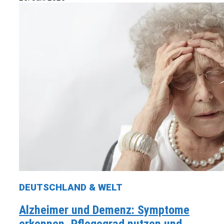
DEUTSCHLAND & WELT
Alzheimer und Demenz: Symptome