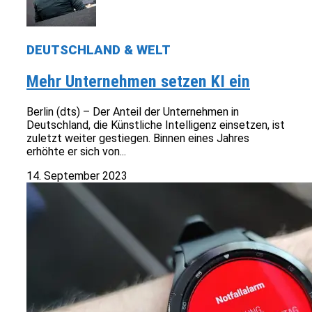
DEUTSCHLAND & WELT
Mehr Unternehmen setzen KI ein
Berlin (dts) – Der Anteil der Unternehmen in
Deutschland, die Künstliche Intelligenz einsetzen, ist
zuletzt weiter gestiegen. Binnen eines Jahres
erhöhte er sich von...
14. September 2023