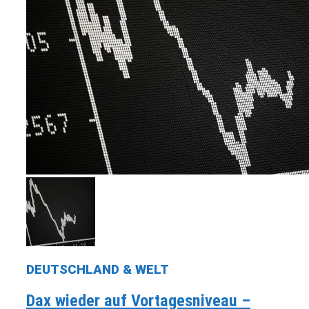
DEUTSCHLAND & WELT
Dax wieder auf Vortagesniveau –