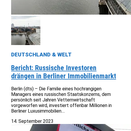
DEUTSCHLAND & WELT
Bericht: Russische Investoren
drängen in Berliner Immobilienmarkt
Berlin (dts) – Die Familie eines hochrangigen
Managers eines russischen Staatskonzerns, dem
persönlich seit Jahren Vetternwirtschaft
vorgeworfen wird, investiert offenbar Millionen in
Berliner Luxusimmobilien....
14. September 2023