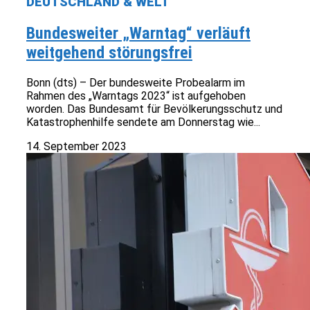
DEUTSCHLAND & WELT
Bundesweiter „Warntag“ verläuft
weitgehend störungsfrei
Bonn (dts) – Der bundesweite Probealarm im
Rahmen des „Warntags 2023“ ist aufgehoben
worden. Das Bundesamt für Bevölkerungsschutz und
Katastrophenhilfe sendete am Donnerstag wie...
14. September 2023