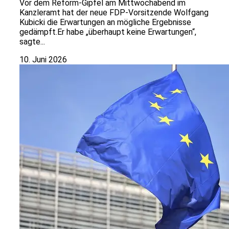
Vor dem Reform-Gipfel am Mittwochabend im
Kanzleramt hat der neue FDP-Vorsitzende Wolfgang
Kubicki die Erwartungen an mögliche Ergebnisse
gedämpft.Er habe „überhaupt keine Erwartungen“,
sagte...
10. Juni 2026