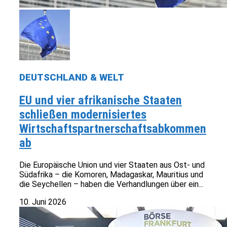
DEUTSCHLAND & WELT
EU und vier afrikanische Staaten
schließen modernisiertes
Wirtschaftspartnerschaftsabkommen
ab
Die Europäische Union und vier Staaten aus Ost- und
Südafrika – die Komoren, Madagaskar, Mauritius und
die Seychellen – haben die Verhandlungen über ein...
10. Juni 2026