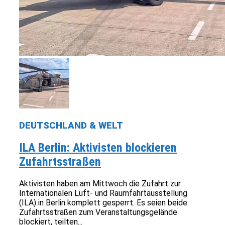
DEUTSCHLAND & WELT
ILA Berlin: Aktivisten blockieren
Zufahrtsstraßen
Aktivisten haben am Mittwoch die Zufahrt zur
Internationalen Luft- und Raumfahrtausstellung
(ILA) in Berlin komplett gesperrt. Es seien beide
Zufahrtsstraßen zum Veranstaltungsgelände
blockiert, teilten...