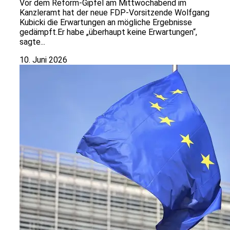
Vor dem Reform-Gipfel am Mittwochabend im
Kanzleramt hat der neue FDP-Vorsitzende Wolfgang
Kubicki die Erwartungen an mögliche Ergebnisse
gedämpft.Er habe „überhaupt keine Erwartungen“,
sagte...
10. Juni 2026