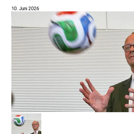
10. Juni 2026