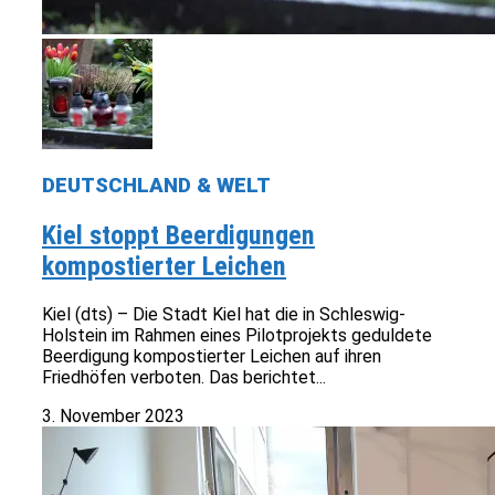
DEUTSCHLAND & WELT
Kiel stoppt Beerdigungen
kompostierter Leichen
Kiel (dts) – Die Stadt Kiel hat die in Schleswig-
Holstein im Rahmen eines Pilotprojekts geduldete
Beerdigung kompostierter Leichen auf ihren
Friedhöfen verboten. Das berichtet...
3. November 2023