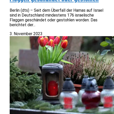
Berlin (dts) – Seit dem Überfall der Hamas auf Israel
sind in Deutschland mindestens 176 israelische
Flaggen geschändet oder gestohlen worden. Das
berichtet der...
3. November 2023