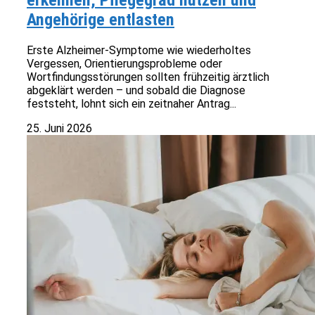
erkennen, Pflegegrad nutzen und
Angehörige entlasten
Erste Alzheimer-Symptome wie wiederholtes
Vergessen, Orientierungsprobleme oder
Wortfindungsstörungen sollten frühzeitig ärztlich
abgeklärt werden – und sobald die Diagnose
feststeht, lohnt sich ein zeitnaher Antrag...
25. Juni 2026