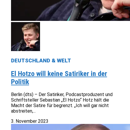
DEUTSCHLAND & WELT
El Hotzo will keine Satiriker in der
Politik
Berlin (dts) – Der Satiriker, Podcastproduzent und
Schriftsteller Sebastian „El Hotzo“ Hotz hält die
Macht der Satire für begrenzt. „Ich will gar nicht
abstreiten,...
3. November 2023