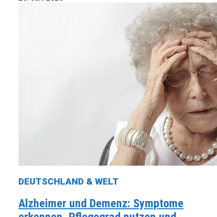
DEUTSCHLAND & WELT
Alzheimer und Demenz: Symptome