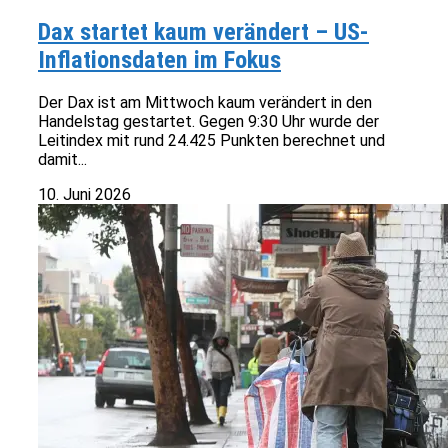
Dax startet kaum verändert – US-
Inflationsdaten im Fokus
Der Dax ist am Mittwoch kaum verändert in den
Handelstag gestartet. Gegen 9:30 Uhr wurde der
Leitindex mit rund 24.425 Punkten berechnet und
damit...
10. Juni 2026