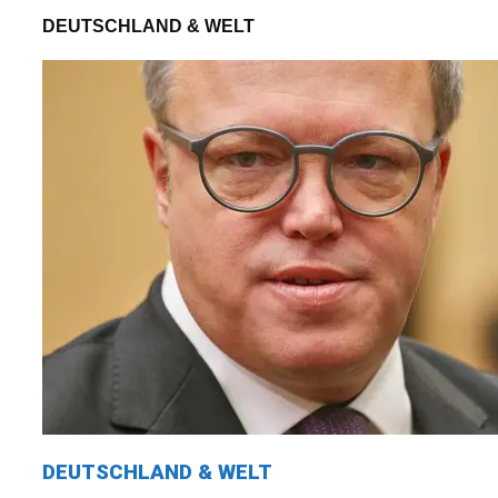
DEUTSCHLAND & WELT
DEUTSCHLAND & WELT