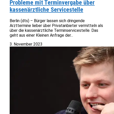
Probleme mit Terminvergabe über
kassenärztliche Servicestelle
Berlin (dts) – Bürger lassen sich dringende
Arzttermine lieber über Privatanbieter vermitteln als
über die kassenärztliche Terminservicestelle. Das
geht aus einer Kleinen Anfrage der...
3. November 2023