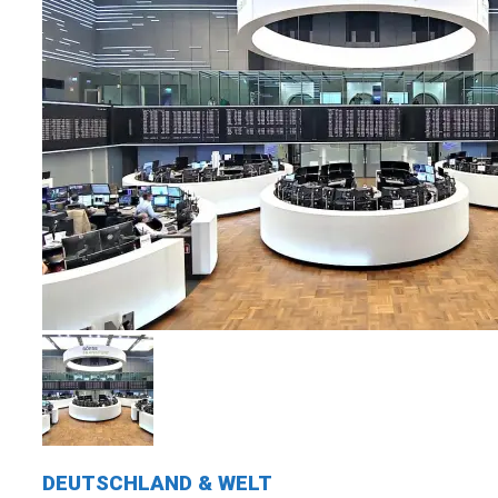
DEUTSCHLAND & WELT