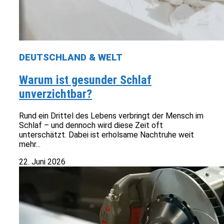
DEUTSCHLAND & WELT
Warum ist gesunder Schlaf
unverzichtbar?
Rund ein Drittel des Lebens verbringt der Mensch im
Schlaf – und dennoch wird diese Zeit oft
unterschätzt. Dabei ist erholsame Nachtruhe weit
mehr...
22. Juni 2026