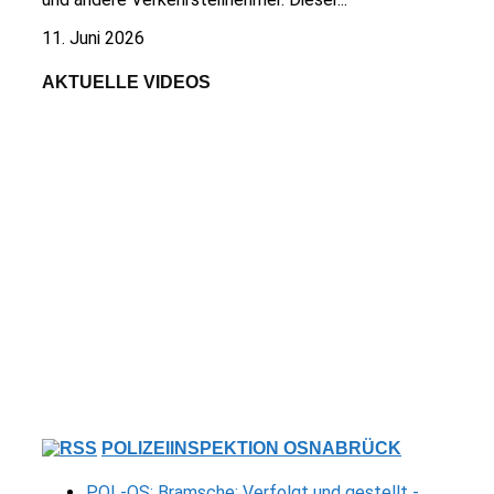
11. Juni 2026
AKTUELLE VIDEOS
POLIZEIINSPEKTION OSNABRÜCK
POL-OS: Bramsche: Verfolgt und gestellt -