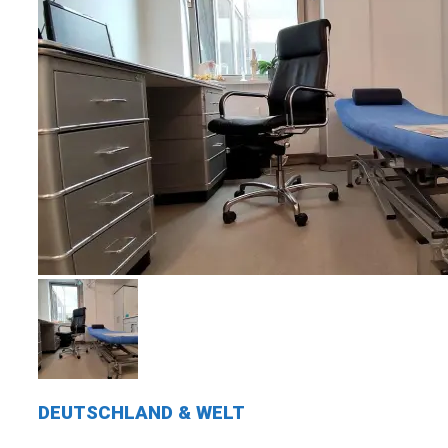
DEUTSCHLAND & WELT