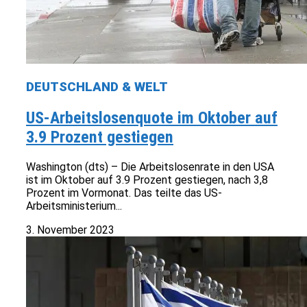
DEUTSCHLAND & WELT
US-Arbeitslosenquote im Oktober auf
3.9 Prozent gestiegen
Washington (dts) – Die Arbeitslosenrate in den USA
ist im Oktober auf 3.9 Prozent gestiegen, nach 3,8
Prozent im Vormonat. Das teilte das US-
Arbeitsministerium...
3. November 2023