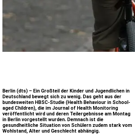
Berlin (dts) – Ein Großteil der Kinder und Jugendlichen in
Deutschland bewegt sich zu wenig. Das geht aus der
bundesweiten HBSC-Studie (Health Behaviour in School-
aged Children), die im Journal of Health Monitoring
veröffentlicht wird und deren Teilergebnisse am Montag
in Berlin vorgestellt wurden. Demnach ist die
gesundheitliche Situation von Schülern zudem stark vom
Wohlstand, Alter und Geschlecht abhängig.