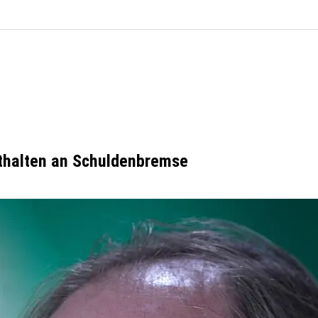
esthalten an Schuldenbremse