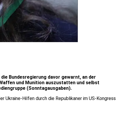
) die Bundesregierung davor gewarnt, an der
 Waffen und Munition auszustatten und selbst
ediengruppe (Sonntagausgaben).
er Ukraine-Hilfen durch die Republikaner im US-Kongress