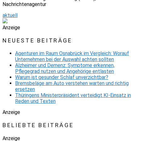
Nachrichtenagentur
aktuell
Anzeige
NEUESTE BEITRÄGE
Agenturen im Raum Osnabrück im Vergleich: Worauf
Unternehmen bei der Auswahl achten sollten
Alzheimer und Demenz: Symptome erkennen,
Pflegegrad nutzen und Angehörige entlasten
Warum ist gesunder Schlaf unverzichtbar?
Bremsbeläge am Auto verstehen warten und richtig
ersetzen
Thüringens Ministerpräsident verteidigt KI-Einsatz in
Reden und Texten
Anzeige
BELIEBTE BEITRÄGE
Anzeige