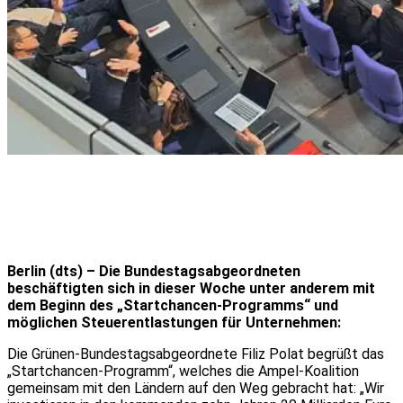
Berlin (dts) – Die Bundestagsabgeordneten
beschäftigten sich in dieser Woche unter anderem mit
dem Beginn des „Startchancen-Programms“ und
möglichen Steuerentlastungen für Unternehmen:
Die Grünen-Bundestagsabgeordnete Filiz Polat begrüßt das
„Startchancen-Programm“, welches die Ampel-Koalition
gemeinsam mit den Ländern auf den Weg gebracht hat: „Wir