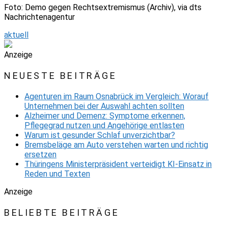
Foto: Demo gegen Rechtsextremismus (Archiv), via dts
Nachrichtenagentur
aktuell
Anzeige
NEUESTE BEITRÄGE
Agenturen im Raum Osnabrück im Vergleich: Worauf
Unternehmen bei der Auswahl achten sollten
Alzheimer und Demenz: Symptome erkennen,
Pflegegrad nutzen und Angehörige entlasten
Warum ist gesunder Schlaf unverzichtbar?
Bremsbeläge am Auto verstehen warten und richtig
ersetzen
Thüringens Ministerpräsident verteidigt KI-Einsatz in
Reden und Texten
Anzeige
BELIEBTE BEITRÄGE