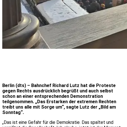
Berlin (dts) – Bahnchef Richard Lutz hat die Proteste
gegen Rechts ausdrücklich begrüßt und auch selbst
schon an einer entsprechenden Demonstration
teilgenommen. „Das Erstarken der extremen Rechten
treibt uns alle mit Sorge um“, sagte Lutz der „Bild am
Sonntag“.
„Das ist eine Gefahr für die Demokratie. Das spaltet und