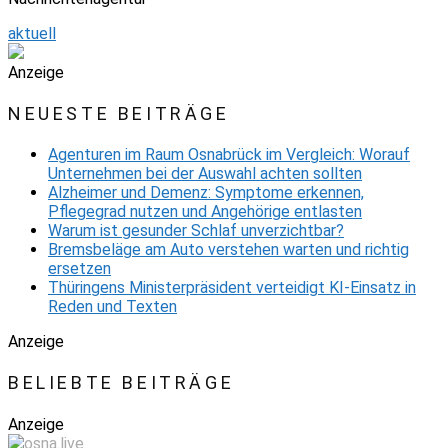
aktuell
Anzeige
NEUESTE BEITRÄGE
Agenturen im Raum Osnabrück im Vergleich: Worauf
Unternehmen bei der Auswahl achten sollten
Alzheimer und Demenz: Symptome erkennen,
Pflegegrad nutzen und Angehörige entlasten
Warum ist gesunder Schlaf unverzichtbar?
Bremsbeläge am Auto verstehen warten und richtig
ersetzen
Thüringens Ministerpräsident verteidigt KI-Einsatz in
Reden und Texten
Anzeige
BELIEBTE BEITRÄGE
Anzeige