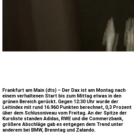
Frankfurt am Main (dts) – Der Dax ist am Montag nach
einem verhaltenen Start bis zum Mittag etwas in den
grünen Bereich gerückt. Gegen 12:30 Uhr wurde der
Leitindex mit rund 16.960 Punkten berechnet, 0,3 Prozent
über dem Schlussniveau vom Freitag. An der Spitze der
Kursliste standen Adidas, RWE und die Commerzbank,
größere Abschläge gab es entgegen dem Trend unter
anderem bei BMW, Brenntag und Zalando.