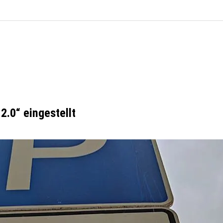
2.0“ eingestellt