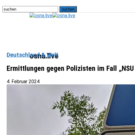
Deutschland & Welt
osna.live
Ermittlungen gegen Polizisten im Fall „NSU 
4. Februar 2024