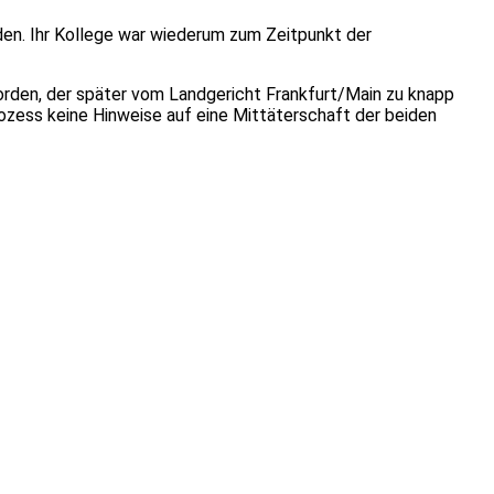
den. Ihr Kollege war wiederum zum Zeitpunkt der
worden, der später vom Landgericht Frankfurt/Main zu knapp
rozess keine Hinweise auf eine Mittäterschaft der beiden