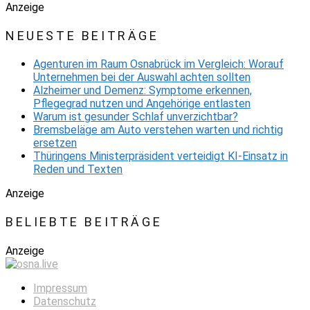
Anzeige
NEUESTE BEITRÄGE
Agenturen im Raum Osnabrück im Vergleich: Worauf
Unternehmen bei der Auswahl achten sollten
Alzheimer und Demenz: Symptome erkennen,
Pflegegrad nutzen und Angehörige entlasten
Warum ist gesunder Schlaf unverzichtbar?
Bremsbeläge am Auto verstehen warten und richtig
ersetzen
Thüringens Ministerpräsident verteidigt KI-Einsatz in
Reden und Texten
Anzeige
BELIEBTE BEITRÄGE
Anzeige
Impressum
Datenschutz