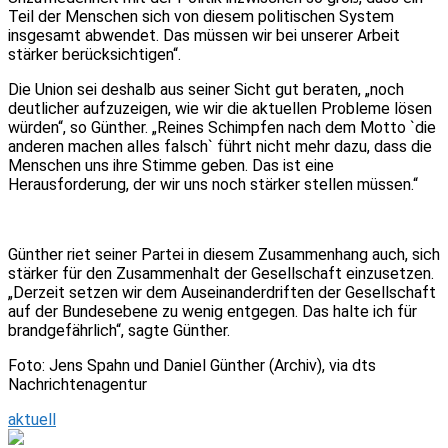
Teil der Menschen sich von diesem politischen System
insgesamt abwendet. Das müssen wir bei unserer Arbeit
stärker berücksichtigen“.
Die Union sei deshalb aus seiner Sicht gut beraten, „noch
deutlicher aufzuzeigen, wie wir die aktuellen Probleme lösen
würden“, so Günther. „Reines Schimpfen nach dem Motto `die
anderen machen alles falsch` führt nicht mehr dazu, dass die
Menschen uns ihre Stimme geben. Das ist eine
Herausforderung, der wir uns noch stärker stellen müssen.“
Günther riet seiner Partei in diesem Zusammenhang auch, sich
stärker für den Zusammenhalt der Gesellschaft einzusetzen.
„Derzeit setzen wir dem Auseinanderdriften der Gesellschaft
auf der Bundesebene zu wenig entgegen. Das halte ich für
brandgefährlich“, sagte Günther.
Foto: Jens Spahn und Daniel Günther (Archiv), via dts
Nachrichtenagentur
aktuell