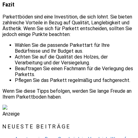
Fazit
Parkettböden sind eine Investition, die sich lohnt. Sie bieten
zahlreiche Vorteile in Bezug auf Qualität, Langlebigkeit und
Ästhetik. Wenn Sie sich für Parkett entscheiden, sollten Sie
jedoch einige Punkte beachten:
Wählen Sie die passende Parkettart für Ihre
Bedürfnisse und Ihr Budget aus.
Achten Sie auf die Qualität des Holzes, der
Verarbeitung und der Versiegelung.
Beauftragen Sie einen Fachmann für die Verlegung des
Parketts.
Pflegen Sie das Parkett regelmäßig und fachgerecht.
Wenn Sie diese Tipps befolgen, werden Sie lange Freude an
Ihrem Parkettboden haben.
Anzeige
NEUESTE BEITRÄGE