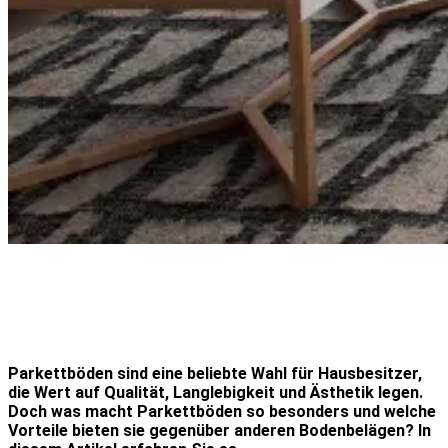
Parkettböden sind eine beliebte Wahl für Hausbesitzer,
die Wert auf Qualität, Langlebigkeit und Ästhetik legen.
Doch was macht Parkettböden so besonders und welche
Vorteile bieten sie gegenüber anderen Bodenbelägen? In