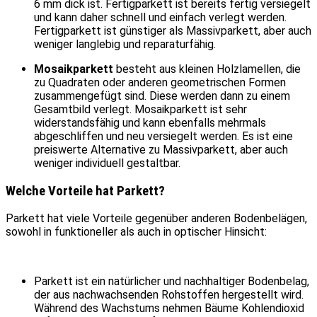
6 mm dick ist. Fertigparkett ist bereits fertig versiegelt
und kann daher schnell und einfach verlegt werden.
Fertigparkett ist günstiger als Massivparkett, aber auch
weniger langlebig und reparaturfähig.
Mosaikparkett
besteht aus kleinen Holzlamellen, die
zu Quadraten oder anderen geometrischen Formen
zusammengefügt sind. Diese werden dann zu einem
Gesamtbild verlegt. Mosaikparkett ist sehr
widerstandsfähig und kann ebenfalls mehrmals
abgeschliffen und neu versiegelt werden. Es ist eine
preiswerte Alternative zu Massivparkett, aber auch
weniger individuell gestaltbar.
Welche Vorteile hat Parkett?
Parkett hat viele Vorteile gegenüber anderen Bodenbelägen,
sowohl in funktioneller als auch in optischer Hinsicht:
Parkett ist ein natürlicher und nachhaltiger Bodenbelag,
der aus nachwachsenden Rohstoffen hergestellt wird.
Während des Wachstums nehmen Bäume Kohlendioxid