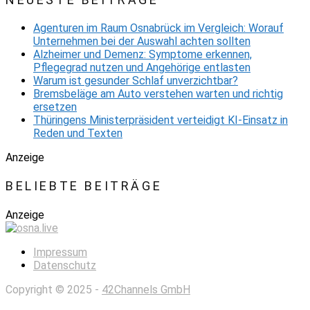
Agenturen im Raum Osnabrück im Vergleich: Worauf
Unternehmen bei der Auswahl achten sollten
Alzheimer und Demenz: Symptome erkennen,
Pflegegrad nutzen und Angehörige entlasten
Warum ist gesunder Schlaf unverzichtbar?
Bremsbeläge am Auto verstehen warten und richtig
ersetzen
Thüringens Ministerpräsident verteidigt KI-Einsatz in
Reden und Texten
Anzeige
BELIEBTE BEITRÄGE
Anzeige
Impressum
Datenschutz
Copyright © 2025 -
42Channels GmbH