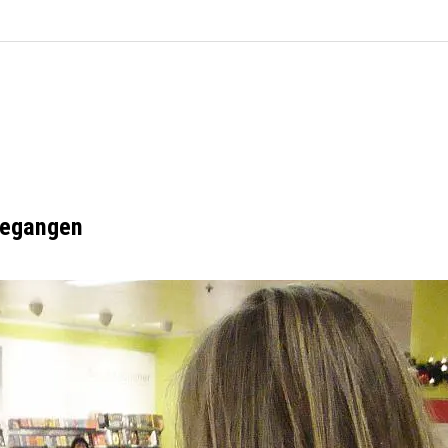
gegangen