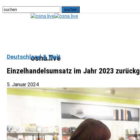
Deutschland & Welt
osna.live
Einzelhandelsumsatz im Jahr 2023 zurück
5. Januar 2024