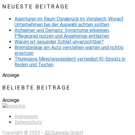
NEUESTE BEITRÄGE
Agenturen im Raum Osnabrück im Vergleich: Worauf
Unternehmen bei der Auswahl achten sollten
Alzheimer und Demenz: Symptome erkennen,
Pflegegrad nutzen und Angehörige entlasten
Warum ist gesunder Schlaf unverzichtbar?
Bremsbeläge am Auto verstehen warten und richtig
ersetzen
Thüringens Ministerpräsident verteidigt KI-Einsatz in
Reden und Texten
Anzeige
BELIEBTE BEITRÄGE
Anzeige
Impressum
Datenschutz
Copyright © 2025 -
42Channels GmbH