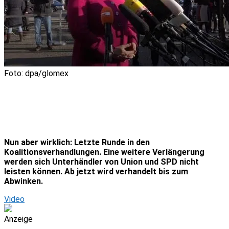
Foto: dpa/glomex
Nun aber wirklich: Letzte Runde in den
Koalitionsverhandlungen. Eine weitere Verlängerung
werden sich Unterhändler von Union und SPD nicht
leisten können. Ab jetzt wird verhandelt bis zum
Abwinken.
Video
Anzeige