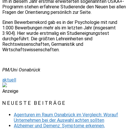
Im in diesem Jahr erstmal erweiterten sogenannten OSKA+-
Programm stehen erfahrene Studierende den Neuen bei allen
Fragen der Orientierung persönlich zur Seite.
Einen Bewerberrekord gab es in der Psychologie mit rund
1.000 Bewerbungen mehr als im letzten Jahr (insgesamt
3.904). Hier wurde erstmalig ein Studieneignungstest
durchgeführt. Die größten Lehreinheiten sind
Rechtswissenschaften, Germanistik und
Wirtschaftswissenschaften.
PM/Uni Osnabrück
aktuell
Anzeige
NEUESTE BEITRÄGE
Agenturen im Raum Osnabrück im Vergleich: Worauf
Unternehmen bei der Auswahl achten sollten
Alzheimer und Demenz: Symptome erkennen,