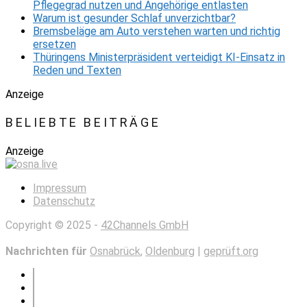
Pflegegrad nutzen und Angehörige entlasten
Warum ist gesunder Schlaf unverzichtbar?
Bremsbeläge am Auto verstehen warten und richtig
ersetzen
Thüringens Ministerpräsident verteidigt KI-Einsatz in
Reden und Texten
Anzeige
BELIEBTE BEITRÄGE
Anzeige
Impressum
Datenschutz
Copyright © 2025 -
42Channels GmbH
Nachrichten für
Osnabrück
,
Oldenburg
|
geprüft.org