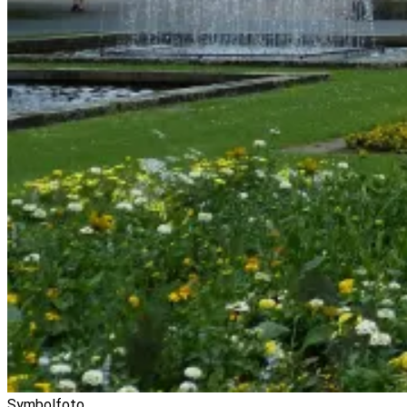
Symbolfoto