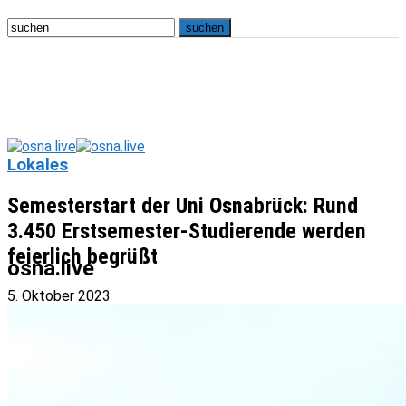
Lokales
Semesterstart der Uni Osnabrück: Rund
3.450 Erstsemester-Studierende werden
feierlich begrüßt
osna.live
5. Oktober 2023