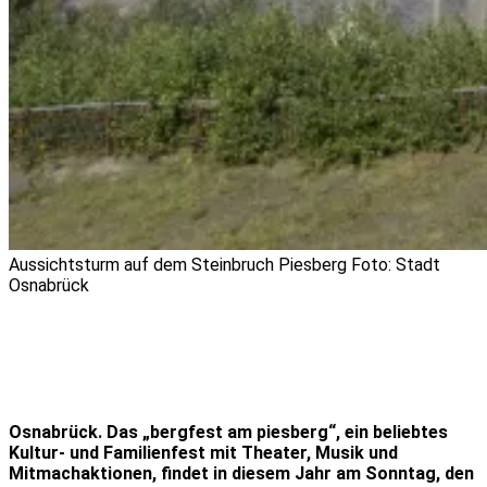
Aussichtsturm auf dem Steinbruch Piesberg Foto: Stadt
Osnabrück
Osnabrück. Das „bergfest am piesberg“, ein beliebtes
Kultur- und Familienfest mit Theater, Musik und
Mitmachaktionen, findet in diesem Jahr am Sonntag, den