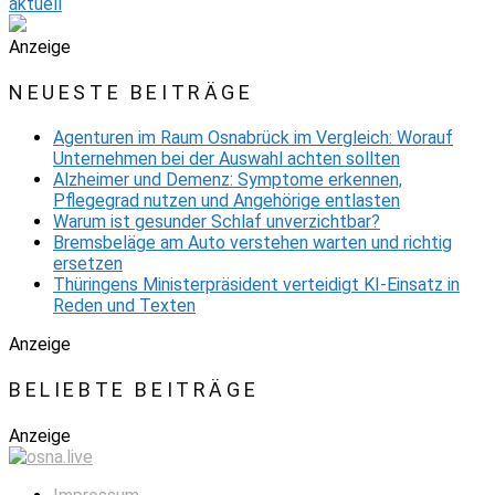
aktuell
Anzeige
NEUESTE BEITRÄGE
Agenturen im Raum Osnabrück im Vergleich: Worauf
Unternehmen bei der Auswahl achten sollten
Alzheimer und Demenz: Symptome erkennen,
Pflegegrad nutzen und Angehörige entlasten
Warum ist gesunder Schlaf unverzichtbar?
Bremsbeläge am Auto verstehen warten und richtig
ersetzen
Thüringens Ministerpräsident verteidigt KI-Einsatz in
Reden und Texten
Anzeige
BELIEBTE BEITRÄGE
Anzeige