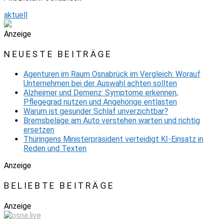
aktuell
Anzeige
NEUESTE BEITRÄGE
Agenturen im Raum Osnabrück im Vergleich: Worauf
Unternehmen bei der Auswahl achten sollten
Alzheimer und Demenz: Symptome erkennen,
Pflegegrad nutzen und Angehörige entlasten
Warum ist gesunder Schlaf unverzichtbar?
Bremsbeläge am Auto verstehen warten und richtig
ersetzen
Thüringens Ministerpräsident verteidigt KI-Einsatz in
Reden und Texten
Anzeige
BELIEBTE BEITRÄGE
Anzeige