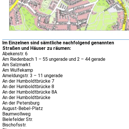
Im Einzelnen sind sämtliche nachfolgend genannten
Straßen und Häuser zu räumen:
Abekenstr. 6
Am Riedenbach 1 – 55 ungerade und 2 – 44 gerade
Am Salzmarkt
Am Wulfekamp
Ameldungstr. 3 – 11 ungerade
An der Humboldtbrücke 7
An der Humboldtbrücke 8
An der Humboldtbrücke 8A
An der Humboldtbrücke
An der Petersburg
August-Bebel-Platz
Baumwollweg
Bielefelder Str.
Bischofsstr.