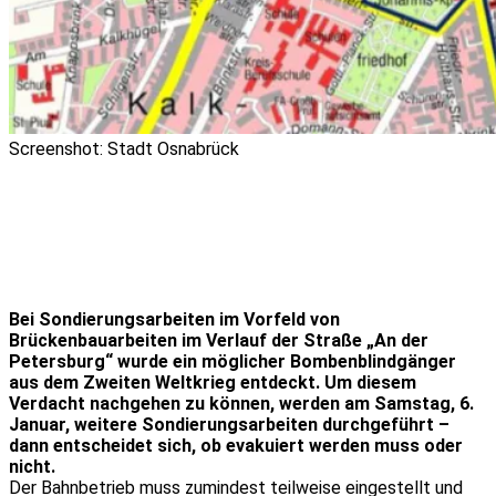
Screenshot: Stadt Osnabrück
Bei Sondierungsarbeiten im Vorfeld von
Brückenbauarbeiten im Verlauf der Straße „An der
Petersburg“ wurde ein möglicher Bombenblindgänger
aus dem Zweiten Weltkrieg entdeckt. Um diesem
Verdacht nachgehen zu können, werden am Samstag, 6.
Januar, weitere Sondierungsarbeiten durchgeführt –
dann entscheidet sich, ob evakuiert werden muss oder
nicht.
Der Bahnbetrieb muss zumindest teilweise eingestellt und