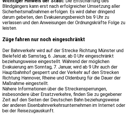
Wichtiger Hinweis der Stadt:
Die Entschärfung des
Blindgängers kann erst nach erfolgreicher Umsetzung aller
Sicherheitsmaßnahmen erfolgen. Es wird daher dringend
darum gebeten, den Evakuierungsbereich bis 9 Uhr zu
verlassen und den Anweisungen der Ordnungskräfte Folge zu
leisten.
Züge fahren nur noch eingeschränkt
Der Bahnverkehr wird auf der Strecke Richtung Münster und
Bielefeld ab Samstag, 6. Januar, ab 0 Uhr eingeschränkt
beziehungsweise eingestellt. Während der möglichen
Evakuierung am Sonntag, 7. Januar, wird ab 9 Uhr auch der
Hauptbahnhof gesperrt und der Verkehr auf den Strecken
Richtung Hannover, Rheine und Oldenburg für die Dauer der
Maßnahme eingestellt.
Nähere Informationen über die Streckensperrungen,
insbesondere über Ersatzverkehre, finden Sie zu gegebener
Zeit auf den Seiten der Deutschen Bahn beziehungsweise
der anderen Eisenbahnverkehrsunternehmen im Internet oder
bei der Reisezugauskunft.