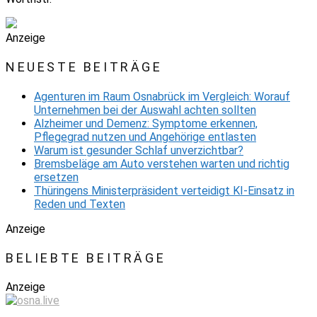
Anzeige
NEUESTE BEITRÄGE
Agenturen im Raum Osnabrück im Vergleich: Worauf
Unternehmen bei der Auswahl achten sollten
Alzheimer und Demenz: Symptome erkennen,
Pflegegrad nutzen und Angehörige entlasten
Warum ist gesunder Schlaf unverzichtbar?
Bremsbeläge am Auto verstehen warten und richtig
ersetzen
Thüringens Ministerpräsident verteidigt KI-Einsatz in
Reden und Texten
Anzeige
BELIEBTE BEITRÄGE
Anzeige