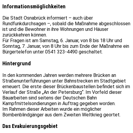
Informationsmöglichkeiten
Die Stadt Osnabrück informiert – auch über
Rundfunkdurchsagen –, sobald die Maßnahme abgeschlossen
ist und die Bewohner in ihre Wohnungen und Häuser
zurückkehren können.
Für Fragen ist am Samstag, 6. Januar, von 8 bis 18 Uhr und
Sonntag, 7. Januar, von 8 Uhr bis zum Ende der Maßnahme ein
Bürgertelefon unter 0541 323-4490 geschaltet.
Hintergrund
In den kommenden Jahren werden mehrere Brücken an
Straßenunterführungen unter Bahnstrecken im Stadtgebiet
erneuert. Die erste dieser Brückenbaustellen befindet sich im
Verlauf der Straße „An der Petersburg“. Im Vorfeld dieser
Bauarbeiten sind seitens der Deutschen Bahn
Kampfmittelsondierungen in Auftrag gegeben worden.
Im Rahmen dieser Arbeiten wurde ein möglicher
Bombenblindgänger aus dem Zweiten Weltkrieg geortet.
Das Evakuierungsgebiet