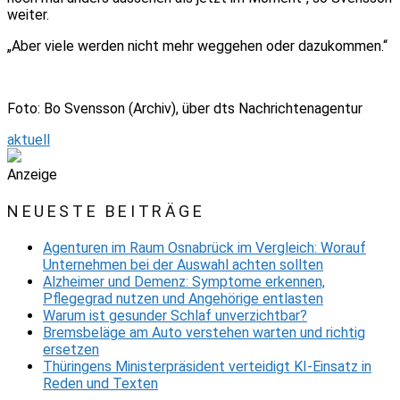
weiter.
„Aber viele werden nicht mehr weggehen oder dazukommen.“
Foto: Bo Svensson (Archiv), über dts Nachrichtenagentur
aktuell
Anzeige
NEUESTE BEITRÄGE
Agenturen im Raum Osnabrück im Vergleich: Worauf
Unternehmen bei der Auswahl achten sollten
Alzheimer und Demenz: Symptome erkennen,
Pflegegrad nutzen und Angehörige entlasten
Warum ist gesunder Schlaf unverzichtbar?
Bremsbeläge am Auto verstehen warten und richtig
ersetzen
Thüringens Ministerpräsident verteidigt KI-Einsatz in
Reden und Texten