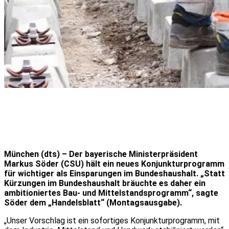
München (dts) – Der bayerische Ministerpräsident
Markus Söder (CSU) hält ein neues Konjunkturprogramm
für wichtiger als Einsparungen im Bundeshaushalt. „Statt
Kürzungen im Bundeshaushalt bräuchte es daher ein
ambitioniertes Bau- und Mittelstandsprogramm“, sagte
Söder dem „Handelsblatt“ (Montagsausgabe).
„Unser Vorschlag ist ein sofortiges Konjunkturprogramm, mit