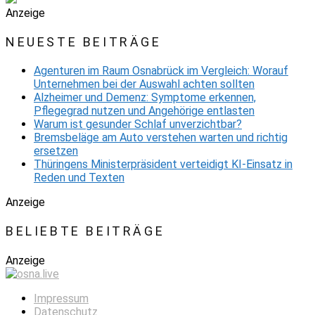
Anzeige
NEUESTE BEITRÄGE
Agenturen im Raum Osnabrück im Vergleich: Worauf
Unternehmen bei der Auswahl achten sollten
Alzheimer und Demenz: Symptome erkennen,
Pflegegrad nutzen und Angehörige entlasten
Warum ist gesunder Schlaf unverzichtbar?
Bremsbeläge am Auto verstehen warten und richtig
ersetzen
Thüringens Ministerpräsident verteidigt KI-Einsatz in
Reden und Texten
Anzeige
BELIEBTE BEITRÄGE
Anzeige
Impressum
Datenschutz