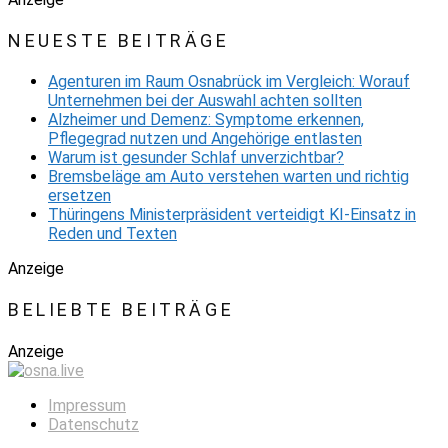
NEUESTE BEITRÄGE
Agenturen im Raum Osnabrück im Vergleich: Worauf
Unternehmen bei der Auswahl achten sollten
Alzheimer und Demenz: Symptome erkennen,
Pflegegrad nutzen und Angehörige entlasten
Warum ist gesunder Schlaf unverzichtbar?
Bremsbeläge am Auto verstehen warten und richtig
ersetzen
Thüringens Ministerpräsident verteidigt KI-Einsatz in
Reden und Texten
Anzeige
BELIEBTE BEITRÄGE
Anzeige
Impressum
Datenschutz