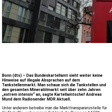
Bonn (dts) – Das Bundeskartellamt sieht weiter keine
Hinweise auf illegale Absprachen auf dem
Tankstellenmarkt. Man schaue sich die Tankstellen und
den gesamten Mineralölmarkt seit über zehn Jahren
„extrem intensiv“ an, sagte Kartellamtschef Andreas
Mund dem Radiosender MDR Aktuell.
Unter anderem betreibe man die Markttransparenzstelle für