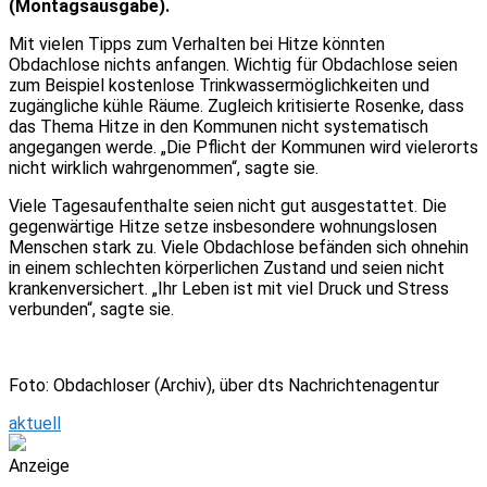
(Montagsausgabe).
Mit vielen Tipps zum Verhalten bei Hitze könnten
Obdachlose nichts anfangen. Wichtig für Obdachlose seien
zum Beispiel kostenlose Trinkwassermöglichkeiten und
zugängliche kühle Räume. Zugleich kritisierte Rosenke, dass
das Thema Hitze in den Kommunen nicht systematisch
angegangen werde. „Die Pflicht der Kommunen wird vielerorts
nicht wirklich wahrgenommen“, sagte sie.
Viele Tagesaufenthalte seien nicht gut ausgestattet. Die
gegenwärtige Hitze setze insbesondere wohnungslosen
Menschen stark zu. Viele Obdachlose befänden sich ohnehin
in einem schlechten körperlichen Zustand und seien nicht
krankenversichert. „Ihr Leben ist mit viel Druck und Stress
verbunden“, sagte sie.
Foto: Obdachloser (Archiv), über dts Nachrichtenagentur
aktuell
Anzeige