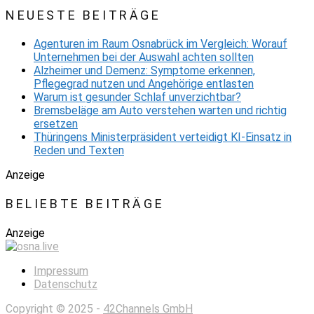
NEUESTE BEITRÄGE
Agenturen im Raum Osnabrück im Vergleich: Worauf
Unternehmen bei der Auswahl achten sollten
Alzheimer und Demenz: Symptome erkennen,
Pflegegrad nutzen und Angehörige entlasten
Warum ist gesunder Schlaf unverzichtbar?
Bremsbeläge am Auto verstehen warten und richtig
ersetzen
Thüringens Ministerpräsident verteidigt KI-Einsatz in
Reden und Texten
Anzeige
BELIEBTE BEITRÄGE
Anzeige
Impressum
Datenschutz
Copyright © 2025 -
42Channels GmbH