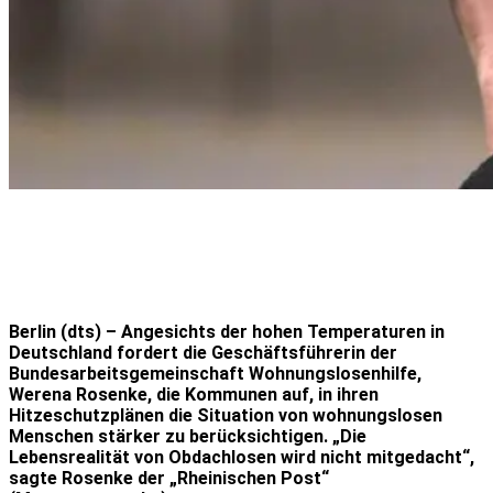
Berlin (dts) – Angesichts der hohen Temperaturen in
Deutschland fordert die Geschäftsführerin der
Bundesarbeitsgemeinschaft Wohnungslosenhilfe,
Werena Rosenke, die Kommunen auf, in ihren
Hitzeschutzplänen die Situation von wohnungslosen
Menschen stärker zu berücksichtigen. „Die
Lebensrealität von Obdachlosen wird nicht mitgedacht“,
sagte Rosenke der „Rheinischen Post“