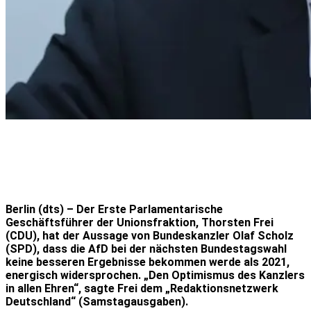
Berlin (dts) – Der Erste Parlamentarische
Geschäftsführer der Unionsfraktion, Thorsten Frei
(CDU), hat der Aussage von Bundeskanzler Olaf Scholz
(SPD), dass die AfD bei der nächsten Bundestagswahl
keine besseren Ergebnisse bekommen werde als 2021,
energisch widersprochen. „Den Optimismus des Kanzlers
in allen Ehren“, sagte Frei dem „Redaktionsnetzwerk
Deutschland“ (Samstagausgaben).