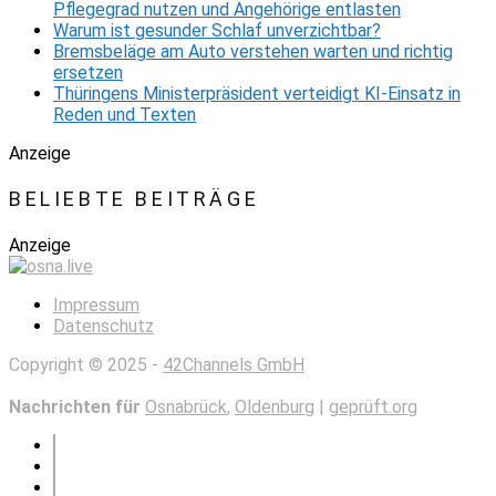
Pflegegrad nutzen und Angehörige entlasten
Warum ist gesunder Schlaf unverzichtbar?
Bremsbeläge am Auto verstehen warten und richtig
ersetzen
Thüringens Ministerpräsident verteidigt KI-Einsatz in
Reden und Texten
Anzeige
BELIEBTE BEITRÄGE
Anzeige
Impressum
Datenschutz
Copyright © 2025 -
42Channels GmbH
Nachrichten für
Osnabrück
,
Oldenburg
|
geprüft.org