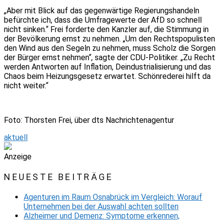
„Aber mit Blick auf das gegenwärtige Regierungshandeln
befürchte ich, dass die Umfragewerte der AfD so schnell
nicht sinken.“ Frei forderte den Kanzler auf, die Stimmung in
der Bevölkerung ernst zu nehmen. „Um den Rechtspopulisten
den Wind aus den Segeln zu nehmen, muss Scholz die Sorgen
der Bürger ernst nehmen“, sagte der CDU-Politiker. „Zu Recht
werden Antworten auf Inflation, Deindustrialisierung und das
Chaos beim Heizungsgesetz erwartet. Schönrederei hilft da
nicht weiter.“
Foto: Thorsten Frei, über dts Nachrichtenagentur
aktuell
Anzeige
NEUESTE BEITRÄGE
Agenturen im Raum Osnabrück im Vergleich: Worauf
Unternehmen bei der Auswahl achten sollten
Alzheimer und Demenz: Symptome erkennen,