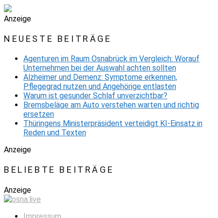
Anzeige
NEUESTE BEITRÄGE
Agenturen im Raum Osnabrück im Vergleich: Worauf
Unternehmen bei der Auswahl achten sollten
Alzheimer und Demenz: Symptome erkennen,
Pflegegrad nutzen und Angehörige entlasten
Warum ist gesunder Schlaf unverzichtbar?
Bremsbeläge am Auto verstehen warten und richtig
ersetzen
Thüringens Ministerpräsident verteidigt KI-Einsatz in
Reden und Texten
Anzeige
BELIEBTE BEITRÄGE
Anzeige
Impressum