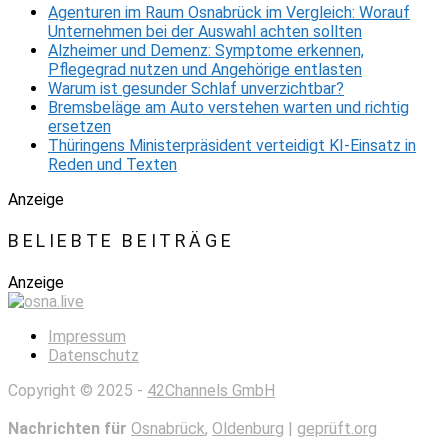
Agenturen im Raum Osnabrück im Vergleich: Worauf
Unternehmen bei der Auswahl achten sollten
Alzheimer und Demenz: Symptome erkennen,
Pflegegrad nutzen und Angehörige entlasten
Warum ist gesunder Schlaf unverzichtbar?
Bremsbeläge am Auto verstehen warten und richtig
ersetzen
Thüringens Ministerpräsident verteidigt KI-Einsatz in
Reden und Texten
Anzeige
BELIEBTE BEITRÄGE
Anzeige
Impressum
Datenschutz
Copyright © 2025 -
42Channels GmbH
Nachrichten für
Osnabrück
,
Oldenburg
|
geprüft.org