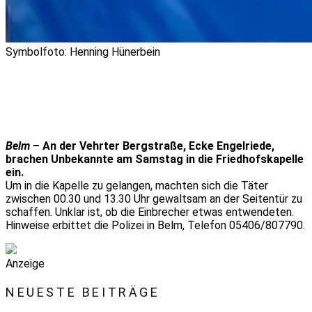
Symbolfoto: Henning Hünerbein
Belm
– An der Vehrter Bergstraße, Ecke Engelriede,
brachen Unbekannte am Samstag in die Friedhofskapelle
ein.
Um in die Kapelle zu gelangen, machten sich die Täter
zwischen 00.30 und 13.30 Uhr gewaltsam an der Seitentür zu
schaffen. Unklar ist, ob die Einbrecher etwas entwendeten.
Hinweise erbittet die Polizei in Belm, Telefon 05406/807790.
Anzeige
NEUESTE BEITRÄGE