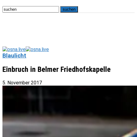
Blaulicht
Einbruch in Belmer Friedhofskapelle
5. November 2017
osna.live