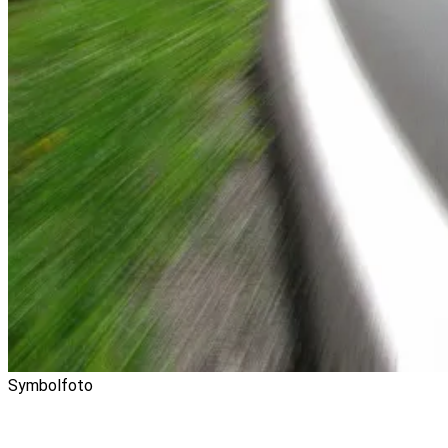
Symbolfoto