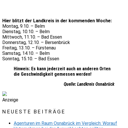
Hier blitzt der Landkreis in der kommenden Woche:
Montag, 9.10. – Belm
Dienstag, 10.10. – Belm
Mittwoch, 11.10. – Bad Essen
Donnerstag, 12.10. – Bersenbrück
Freitag, 13.10. – Fürstenau
Samstag, 14.10. – Belm
Sonntag, 15.10. – Bad Essen
Hinweis: Es kann jederzeit auch an anderen Orten
die Geschwindigkeit gemessen werden!
Quelle: Landkreis Osnabrück
Anzeige
NEUESTE BEITRÄGE
Agenturen im Raum Osnabrück im Vergleich: Worauf