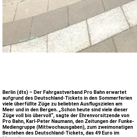
Berlin (dts) – Der Fahrgastverband Pro Bahn erwartet
aufgrund des Deutschland-Tickets in den Sommerferien
viele überfüllte Züge zu beliebten Ausflugszielen am
Meer und in den Bergen. „Schon heute sind viele dieser
Züge voll bis übervoll“, sagte der Ehrenvorsitzende von
Pro Bahn, Karl-Peter Naumann, den Zeitungen der Funke-
Mediengruppe (Mittwochausgaben), zum zweimonatigen
Bestehen des Deutschland-Tickets, das 49 Euro im