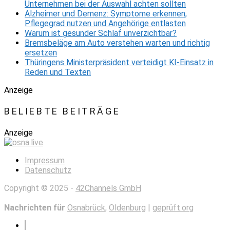
Unternehmen bei der Auswahl achten sollten
Alzheimer und Demenz: Symptome erkennen,
Pflegegrad nutzen und Angehörige entlasten
Warum ist gesunder Schlaf unverzichtbar?
Bremsbeläge am Auto verstehen warten und richtig
ersetzen
Thüringens Ministerpräsident verteidigt KI-Einsatz in
Reden und Texten
Anzeige
BELIEBTE BEITRÄGE
Anzeige
Impressum
Datenschutz
Copyright © 2025 -
42Channels GmbH
Nachrichten für
Osnabrück
,
Oldenburg
|
geprüft.org