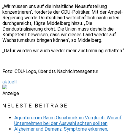
„Wir müssen uns auf die inhaltliche Neuaufstellung
konzentrieren“, forderte der CDU-Politiker. Mit der Ampel-
Regierung werde Deutschland wirtschaftlich nach unten
durchgereicht, fügte Middelberg hinzu. „Die
Deindustrialisierung droht. Die Union muss deshalb die
Kompetenz beweisen, dass wir dieses Land wieder auf
Wachstumskurs bringen können“, so Middelberg.
„Dafür würden wir auch wieder mehr Zustimmung erhalten.“
Foto: CDU-Logo, über dts Nachrichtenagentur
aktuell
Anzeige
NEUESTE BEITRÄGE
Agenturen im Raum Osnabrück im Vergleich: Worauf
Unternehmen bei der Auswahl achten sollten
Alzheimer und Demenz: Symptome erkennen,