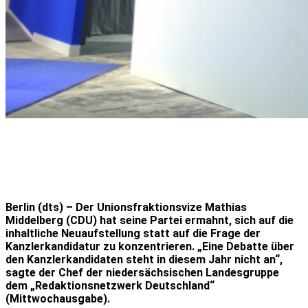
Berlin (dts) – Der Unionsfraktionsvize Mathias
Middelberg (CDU) hat seine Partei ermahnt, sich auf die
inhaltliche Neuaufstellung statt auf die Frage der
Kanzlerkandidatur zu konzentrieren. „Eine Debatte über
den Kanzlerkandidaten steht in diesem Jahr nicht an“,
sagte der Chef der niedersächsischen Landesgruppe
dem „Redaktionsnetzwerk Deutschland“
(Mittwochausgabe).