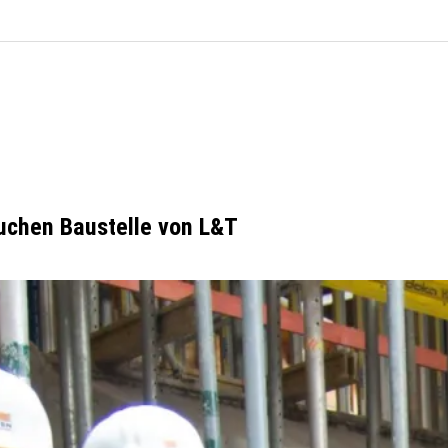
uchen Baustelle von L&T