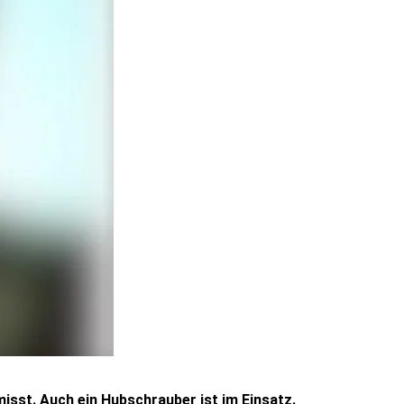
sst. Auch ein Hubschrauber ist im Einsatz.