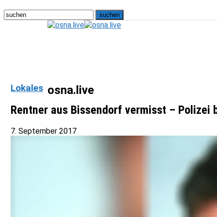
Lokales
osna.live
Rentner aus Bissendorf vermisst – Polizei 
7. September 2017