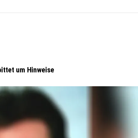
bittet um Hinweise