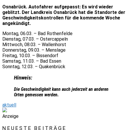
Osnabrück. Autofahrer aufgepasst: Es wird wieder
geblitzt. Der Landkreis Osnabrück hat die Standorte der
Geschwindigkeitskontrollen für die kommende Woche
angekündigt.
Montag, 06.03. – Bad Rothenfelde
Dienstag, 07.03. – Ostercappeln
Mittwoch, 08.03. – Wallenhorst
Donnerstag, 09.03. – Menslage
Freitag, 10.03. – Bissendorf
Samstag, 11.03. – Bad Essen
Sonntag, 12.03. – Quakenbrück
Hinweis:
Die Geschwindigkeit kann auch jederzeit an anderen
Orten gemessen werden.
aktuell
Anzeige
NEUESTE BEITRÄGE