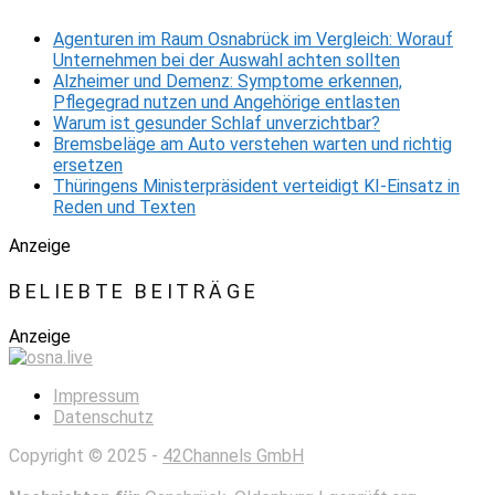
Agenturen im Raum Osnabrück im Vergleich: Worauf
Unternehmen bei der Auswahl achten sollten
Alzheimer und Demenz: Symptome erkennen,
Pflegegrad nutzen und Angehörige entlasten
Warum ist gesunder Schlaf unverzichtbar?
Bremsbeläge am Auto verstehen warten und richtig
ersetzen
Thüringens Ministerpräsident verteidigt KI-Einsatz in
Reden und Texten
Anzeige
BELIEBTE BEITRÄGE
Anzeige
Impressum
Datenschutz
Copyright © 2025 -
42Channels GmbH