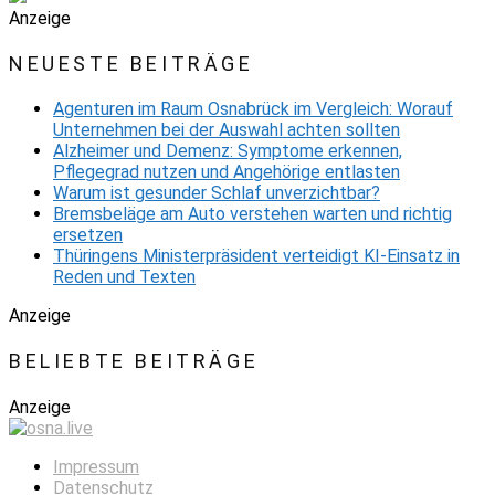
Anzeige
NEUESTE BEITRÄGE
Agenturen im Raum Osnabrück im Vergleich: Worauf
Unternehmen bei der Auswahl achten sollten
Alzheimer und Demenz: Symptome erkennen,
Pflegegrad nutzen und Angehörige entlasten
Warum ist gesunder Schlaf unverzichtbar?
Bremsbeläge am Auto verstehen warten und richtig
ersetzen
Thüringens Ministerpräsident verteidigt KI-Einsatz in
Reden und Texten
Anzeige
BELIEBTE BEITRÄGE
Anzeige
Impressum
Datenschutz