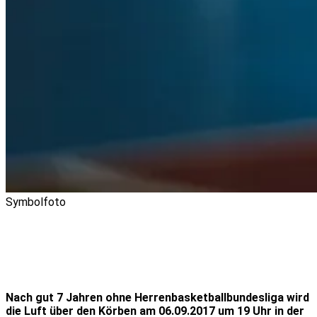
Symbolfoto
Nach gut 7 Jahren ohne Herrenbasketballbundesliga wird
die Luft über den Körben am 06.09.2017 um 19 Uhr in der