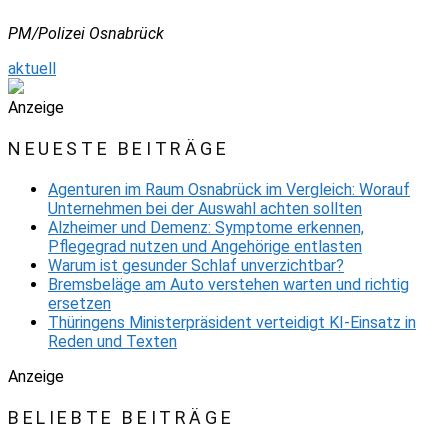
PM/Polizei Osnabrück
aktuell
Anzeige
NEUESTE BEITRÄGE
Agenturen im Raum Osnabrück im Vergleich: Worauf
Unternehmen bei der Auswahl achten sollten
Alzheimer und Demenz: Symptome erkennen,
Pflegegrad nutzen und Angehörige entlasten
Warum ist gesunder Schlaf unverzichtbar?
Bremsbeläge am Auto verstehen warten und richtig
ersetzen
Thüringens Ministerpräsident verteidigt KI-Einsatz in
Reden und Texten
Anzeige
BELIEBTE BEITRÄGE