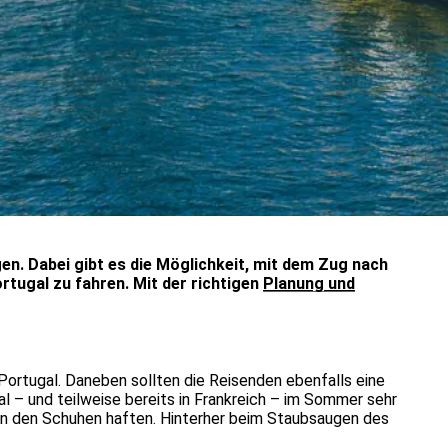
gen. Dabei gibt es die Möglichkeit, mit dem Zug nach
rtugal zu fahren. Mit der richtigen
Planung und
Portugal. Daneben sollten die Reisenden ebenfalls eine
l – und teilweise bereits in Frankreich – im Sommer sehr
 an den Schuhen haften. Hinterher beim Staubsaugen des