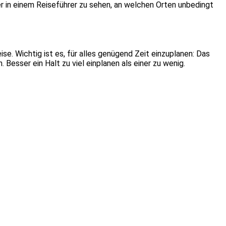
der in einem Reiseführer zu sehen, an welchen Orten unbedingt
e. Wichtig ist es, für alles genügend Zeit einzuplanen: Das
Besser ein Halt zu viel einplanen als einer zu wenig.