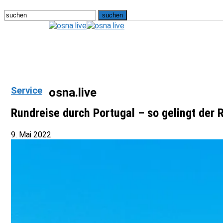
Service
osna.live
Rundreise durch Portugal – so gelingt der 
9. Mai 2022