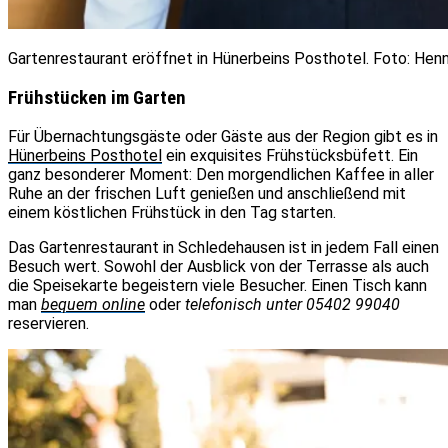
Gartenrestaurant eröffnet in Hünerbeins Posthotel. Foto: Hen
Frühstücken im Garten
Für Übernachtungsgäste oder Gäste aus der Region gibt es in
Hünerbeins Posthotel
ein exquisites Frühstücksbüfett. Ein
ganz besonderer Moment: Den morgendlichen Kaffee in aller
Ruhe an der frischen Luft genießen und anschließend mit
einem köstlichen Frühstück in den Tag starten.
Das Gartenrestaurant in Schledehausen ist in jedem Fall einen
Besuch wert. Sowohl der Ausblick von der Terrasse als auch
die Speisekarte begeistern viele Besucher. Einen Tisch kann
man
bequem online
oder
telefonisch unter 05402 99040
reservieren.