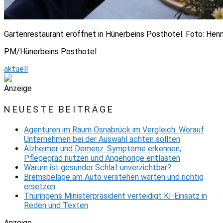
Gartenrestaurant eröffnet in Hünerbeins Posthotel. Foto: Hen
PM/Hünerbeins Posthotel
aktuell
Anzeige
NEUESTE BEITRÄGE
Agenturen im Raum Osnabrück im Vergleich: Worauf
Unternehmen bei der Auswahl achten sollten
Alzheimer und Demenz: Symptome erkennen,
Pflegegrad nutzen und Angehörige entlasten
Warum ist gesunder Schlaf unverzichtbar?
Bremsbeläge am Auto verstehen warten und richtig
ersetzen
Thüringens Ministerpräsident verteidigt KI-Einsatz in
Reden und Texten
Anzeige