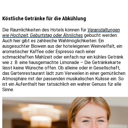
Köstliche Getränke für die Abkühlung
Die Räumlichkeiten des Hotels können für
Veranstaltungen
wie Hochzeit, Geburtstag oder Ähnliches
gebucht werden.
Auch hier gibt es zahlreiche Wahlmöglichkeiten: Ein
ausgesuchter Biowein aus der hoteleigenen Weinvielfalt, ein
aromatischer Kaffee oder Espresso nach einer
schmackhaften Mahlzeit oder einfach nur ein kühles Getränk
wie z. B. eine hausgemachte Limonade – Die Getränkekarte
lässt keine Wünsche offen. Ob alleine oder in Gesellschaft,
das Gartenrestaurant lädt zum Verweilen in einer gemütlichen
Atmosphäre mit der passenden musikalischen Kulisse ein. So
ist ein Aufenthalt hier tatsächlich ein wahrer Genuss für alle
Sinne.