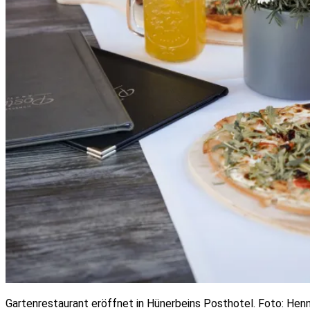
Gartenrestaurant eröffnet in Hünerbeins Posthotel. Foto: Hen