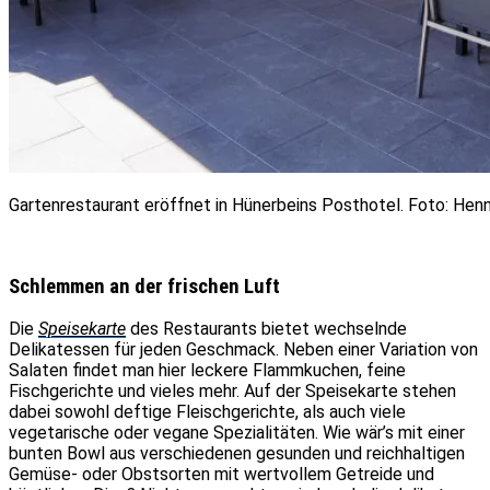
Gartenrestaurant eröffnet in Hünerbeins Posthotel. Foto: Hen
Schlemmen an der frischen Luft
Die
Speisekarte
des Restaurants bietet wechselnde
Delikatessen für jeden Geschmack. Neben einer Variation von
Salaten findet man hier leckere Flammkuchen, feine
Fischgerichte und vieles mehr. Auf der Speisekarte stehen
dabei sowohl deftige Fleischgerichte, als auch viele
vegetarische oder vegane Spezialitäten. Wie wär’s mit einer
bunten Bowl aus verschiedenen gesunden und reichhaltigen
Gemüse- oder Obstsorten mit wertvollem Getreide und