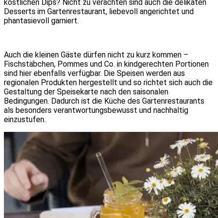
köstlichen Dips? Nicht zu verachten sind auch die delikaten
Desserts im Gartenrestaurant, liebevoll angerichtet und
phantasievoll garniert.
Auch die kleinen Gäste dürfen nicht zu kurz kommen –
Fischstäbchen, Pommes und Co. in kindgerechten Portionen
sind hier ebenfalls verfügbar. Die Speisen werden aus
regionalen Produkten hergestellt und so richtet sich auch die
Gestaltung der Speisekarte nach den saisonalen
Bedingungen. Dadurch ist die Küche des Gartenrestaurants
als besonders verantwortungsbewusst und nachhaltig
einzustufen.