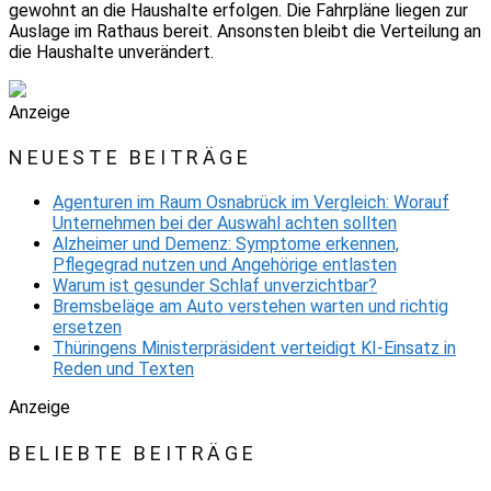
gewohnt an die Haushalte erfolgen. Die Fahrpläne liegen zur
Auslage im Rathaus bereit. Ansonsten bleibt die Verteilung an
die Haushalte unverändert.
Anzeige
NEUESTE BEITRÄGE
Agenturen im Raum Osnabrück im Vergleich: Worauf
Unternehmen bei der Auswahl achten sollten
Alzheimer und Demenz: Symptome erkennen,
Pflegegrad nutzen und Angehörige entlasten
Warum ist gesunder Schlaf unverzichtbar?
Bremsbeläge am Auto verstehen warten und richtig
ersetzen
Thüringens Ministerpräsident verteidigt KI-Einsatz in
Reden und Texten
Anzeige
BELIEBTE BEITRÄGE