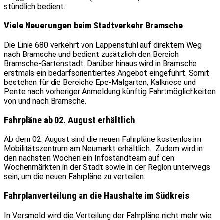
stündlich bedient.
Viele Neuerungen beim Stadtverkehr Bramsche
Die Linie 680 verkehrt von Lappenstuhl auf direktem Weg
nach Bramsche und bedient zusätzlich den Bereich
Bramsche-Gartenstadt. Darüber hinaus wird in Bramsche
erstmals ein bedarfsorientiertes Angebot eingeführt. Somit
bestehen für die Bereiche Epe-Malgarten, Kalkriese und
Pente nach vorheriger Anmeldung künftig Fahrtmöglichkeiten
von und nach Bramsche.
Fahrpläne ab 02. August erhältlich
Ab dem 02. August sind die neuen Fahrpläne kostenlos im
Mobilitätszentrum am Neumarkt erhältlich. Zudem wird in
den nächsten Wochen ein Infostandteam auf den
Wochenmärkten in der Stadt sowie in der Region unterwegs
sein, um die neuen Fahrpläne zu verteilen.
Fahrplanverteilung an die Haushalte im Südkreis
In Versmold wird die Verteilung der Fahrpläne nicht mehr wie