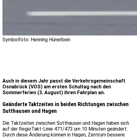
Symbolfoto: Henning Hünerbein
Auch in diesem Jahr passt die Verkehrsgemeinschaft
Osnabrück (VOS) am ersten Schultag nach den
Sommerferien (3. August) ihren Fahrplan an.
Geänderte Taktzeiten in beiden Richtungen zwischen
Sutthausen und Hagen
Die Taktzeiten zwischen Sutthausen und Hagen haben sich
auf der RegioTakt-Linie 471/473 um 10 Minuten geändert.
Durch diese Änderung können in Hagen, Zentrum bessere