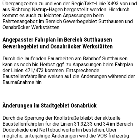
Übergangzeiten zu und von der RegioTakt-Linie X493 von und
aus Richtung Natrup-Hagen hergestellt werden. Hierdurch
kommt es auch zu leichten Anpassungen beim
Fahrtenangebot im Bereich Gewerbegebiet Sutthausen und
Osnabrücker Werkstätten.
Angepasster Fahrplan im Bereich Sutthausen
Gewerbegebiet und Osnabrücker Werkstätten
Durch die laufenden Bauarbeiten am Bahnhof Sutthausen
kann es noch bis Herbst ggf. zu Anpassungen beim Fahrplan
der Linien 471/473 kommen. Entsprechende
Baustellenfahrpläne weisen auf die Änderungen während der
Baumaßnahme hin.
Änderungen im Stadtgebiet Osnabrück
Durch die Sperrung der Knollstraße bleibt der aktuelle
Baustellenfahrplan für die Linien 31,32,33 und 34 im Bereich
Dodesheide und Nettebad weiterhin bestehen. Über
mögliche, unterjährige Änderungen wird die VOS frühzeitig