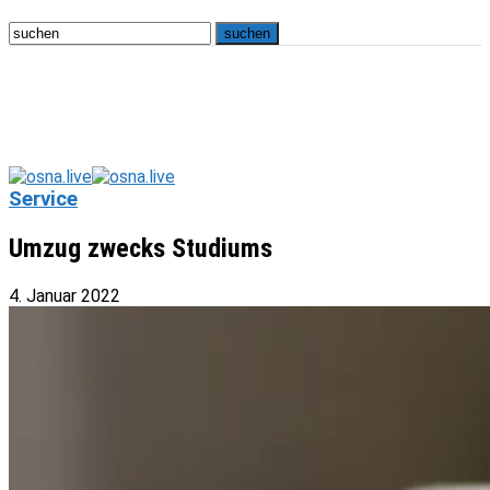
Service
Umzug zwecks Studiums
4. Januar 2022
osna.live