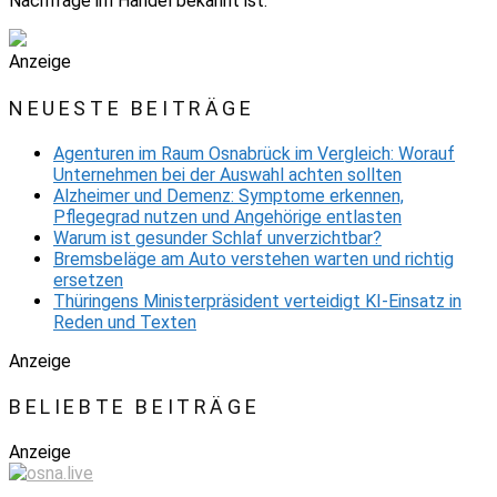
Nachfrage im Handel bekannt ist.
Anzeige
NEUESTE BEITRÄGE
Agenturen im Raum Osnabrück im Vergleich: Worauf
Unternehmen bei der Auswahl achten sollten
Alzheimer und Demenz: Symptome erkennen,
Pflegegrad nutzen und Angehörige entlasten
Warum ist gesunder Schlaf unverzichtbar?
Bremsbeläge am Auto verstehen warten und richtig
ersetzen
Thüringens Ministerpräsident verteidigt KI-Einsatz in
Reden und Texten
Anzeige
BELIEBTE BEITRÄGE
Anzeige