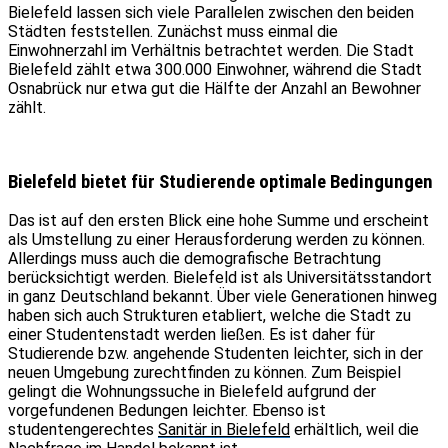
Bielefeld lassen sich viele Parallelen zwischen den beiden
Städten feststellen. Zunächst muss einmal die
Einwohnerzahl im Verhältnis betrachtet werden. Die Stadt
Bielefeld zählt etwa 300.000 Einwohner, während die Stadt
Osnabrück nur etwa gut die Hälfte der Anzahl an Bewohner
zählt.
Bielefeld bietet für Studierende optimale Bedingungen
Das ist auf den ersten Blick eine hohe Summe und erscheint
als Umstellung zu einer Herausforderung werden zu können.
Allerdings muss auch die demografische Betrachtung
berücksichtigt werden. Bielefeld ist als Universitätsstandort
in ganz Deutschland bekannt. Über viele Generationen hinweg
haben sich auch Strukturen etabliert, welche die Stadt zu
einer Studentenstadt werden ließen. Es ist daher für
Studierende bzw. angehende Studenten leichter, sich in der
neuen Umgebung zurechtfinden zu können. Zum Beispiel
gelingt die Wohnungssuche in Bielefeld aufgrund der
vorgefundenen Bedungen leichter. Ebenso ist
studentengerechtes
Sanitär in Bielefeld
erhältlich, weil die